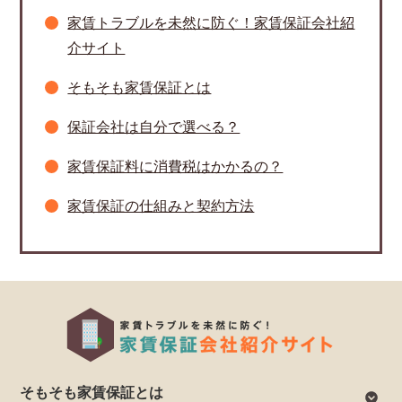
家賃トラブルを未然に防ぐ！家賃保証会社紹
介サイト
そもそも家賃保証とは
保証会社は自分で選べる？
家賃保証料に消費税はかかるの？
家賃保証の仕組みと契約方法
そもそも家賃保証とは