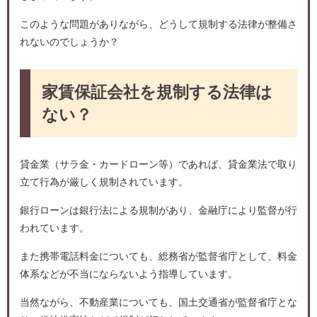
このような問題がありながら、どうして規制する法律が整備さ
れないのでしょうか？
家賃保証会社を規制する法律は
ない？
貸金業（サラ金・カードローン等）であれば、貸金業法で取り
立て行為が厳しく規制されています。
銀行ローンは銀行法による規制があり、金融庁により監督が行
われています。
また携帯電話料金についても、総務省が監督省庁として、料金
体系などが不当にならないよう指導しています。
当然ながら、不動産業についても、国土交通省が監督省庁とな