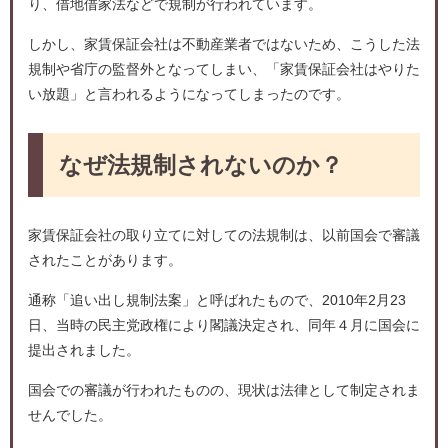
り、借地借家法などで規制が行われています。
しかし、家賃保証会社は不動産業者ではないため、こうした法
規制や省庁の監督外となってしまい、「家賃保証会社はやりた
い放題」と言われるようになってしまったのです。
なぜ法規制されないのか？
家賃保証会社の取り立てに対しての法規制は、以前国会で審議
されたことがあります。
通称「追い出し規制法案」と呼ばれたもので、2010年2月23
日、当時の民主党政権により閣議決定され、同年４月に国会に
提出されました。
国会での審議が行われたものの、現状は法律として制定されま
せんでした。