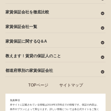
家賃保証会社を徹底比較
家賃保証会社一覧
家賃保証に関するQ＆A
教えます！賃貸の保証人のこと
都道府県別の家賃保証会社
TOPページ
サイトマップ
免責事項
本サイトに記載されている情報は2019年3月時点での情報です。保証の内容は、
条件やプランによって異なります。詳しい情報については各公式サイトをご覧く