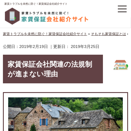
家賃トラブルを未然に防ぐ！家賃保証会社紹介サイト
家賃トラブルを未然に防ぐ！家賃保証会社紹介サイト
»
そもそも家賃保証とは
»
公開日：
2019年2月19日
｜更新日：
2019年3月25日
家賃保証会社関連の法規制
が進まない理由