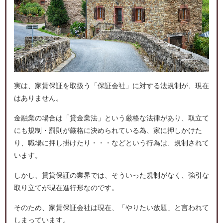
実は、家賃保証を取扱う「保証会社」に対する法規制が、現在
はありません。
金融業の場合は「貸金業法」という厳格な法律があり、取立て
にも規制・罰則が厳格に決められている為、家に押しかけた
り、職場に押し掛けたり・・・などという行為は、規制されて
います。
しかし、賃貸保証の業界では、そういった規制がなく、強引な
取り立てが現在進行形なのです。
そのため、家賃保証会社は現在、「やりたい放題」と言われて
しまっています。