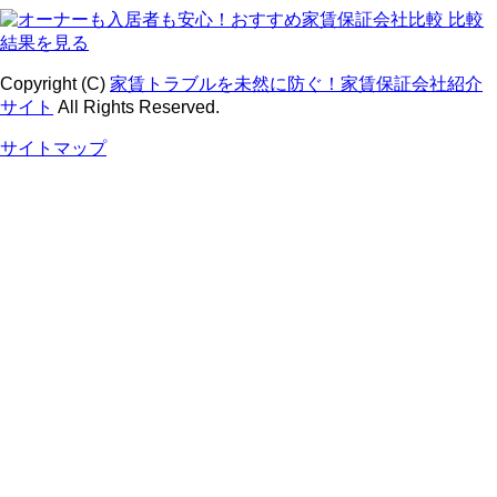
Copyright (C)
家賃トラブルを未然に防ぐ！家賃保証会社紹介
サイト
All Rights Reserved.
サイトマップ