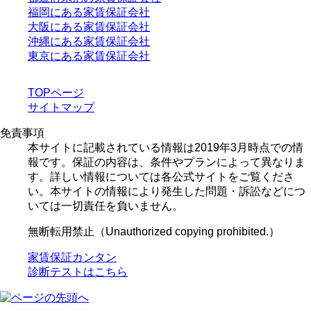
福岡にある家賃保証会社
大阪にある家賃保証会社
沖縄にある家賃保証会社
東京にある家賃保証会社
TOPページ
サイトマップ
免責事項
本サイトに記載されている情報は2019年3月時点での情
報です。保証の内容は、条件やプランによって異なりま
す。詳しい情報については各公式サイトをご覧くださ
い。本サイトの情報により発生した問題・訴訟などにつ
いては一切責任を負いません。
無断転用禁止（Unauthorized copying prohibited.）
家賃保証カンタン
診断テストはこちら