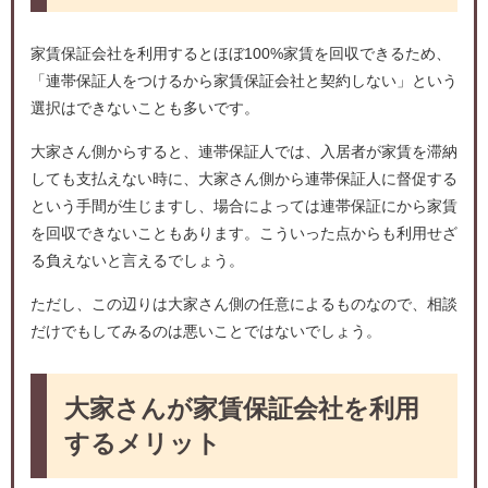
家賃保証会社を利用するとほぼ100%家賃を回収できるため、
「連帯保証人をつけるから家賃保証会社と契約しない」という
選択はできないことも多いです。
大家さん側からすると、連帯保証人では、入居者が家賃を滞納
しても支払えない時に、大家さん側から連帯保証人に督促する
という手間が生じますし、場合によっては連帯保証にから家賃
を回収できないこともあります。こういった点からも利用せざ
る負えないと言えるでしょう。
ただし、この辺りは大家さん側の任意によるものなので、相談
だけでもしてみるのは悪いことではないでしょう。
大家さんが家賃保証会社を利用
するメリット