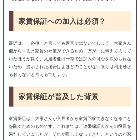
家賃保証への加入は必須？
最近は、「必須」と言っても過言ではないでしょう。大家さん
側からすると家賃の補償ができるため、万が一に備えて入って
いたほうが良く、入居者側は一存では加入の可否を決められな
いため、提示された場合はよほどのことがない限りは利用せざ
るおえないと言えるでしょう。
家賃保証が普及した背景
家賃保証は、大家さんが入居者から家賃回収できなくなること
を防ぐためのものです。これまでは、連帯保証人がその役目を
果たしていましたが、それが難しくなってきた、というのが家