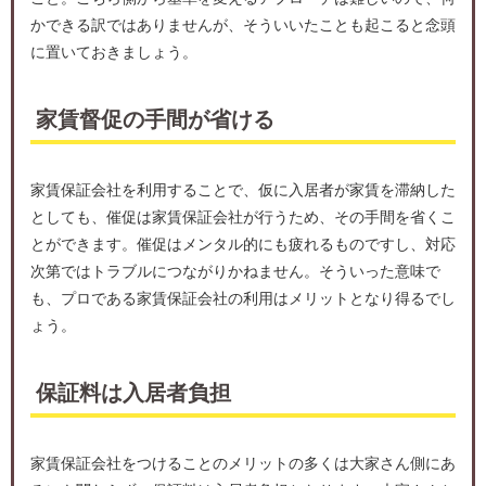
かできる訳ではありませんが、そういいたことも起こると念頭
に置いておきましょう。
家賃督促の手間が省ける
家賃保証会社を利用することで、仮に入居者が家賃を滞納した
としても、催促は家賃保証会社が行うため、その手間を省くこ
とができます。催促はメンタル的にも疲れるものですし、対応
次第ではトラブルにつながりかねません。そういった意味で
も、プロである家賃保証会社の利用はメリットとなり得るでし
ょう。
保証料は入居者負担
家賃保証会社をつけることのメリットの多くは大家さん側にあ