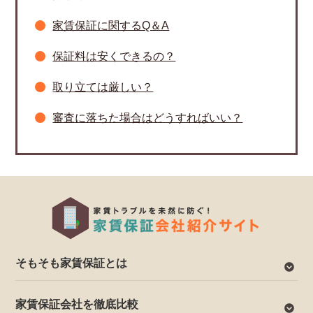
家賃保証に関するQ＆A
保証料は安くできるの？
取り立ては厳しい？
審査に落ちた場合はどうすればいい？
そもそも家賃保証とは
家賃保証会社を徹底比較