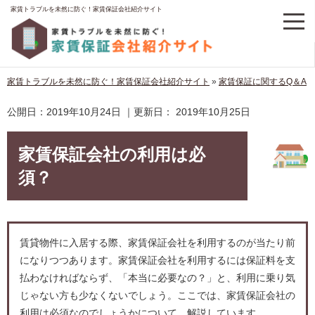
家賃トラブルを未然に防ぐ！家賃保証会社紹介サイト
家賃トラブルを未然に防ぐ！家賃保証会社紹介サイト
»
家賃保証に関するQ＆A
公開日：
2019年10月24日
｜更新日：
2019年10月25日
家賃保証会社の利用は必
須？
賃貸物件に入居する際、家賃保証会社を利用するのが当たり前
になりつつあります。家賃保証会社を利用するには保証料を支
払わなければならず、「本当に必要なの？」と、利用に乗り気
じゃない方も少なくないでしょう。ここでは、家賃保証会社の
利用は必須なのでしょうかについて、解説しています。