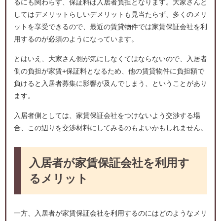
るにも関わらず、保証料は入居者負担となります。大家さんと
してはデメリットらしいデメリットも見当たらず、多くのメリ
ットを享受できるので、最近の賃貸物件では家賃保証会社を利
用するのが必須のようになっています。
とはいえ、大家さん側が気にしなくてはならないので、入居者
側の負担が家賃+保証料となるため、他の賃貸物件に負担額で
負けると入居者募集に影響が及んでしまう、ということがあり
ます。
入居者側としては、家賃保証会社をつけないよう交渉する場
合、この辺りを交渉材料にしてみるのもよいかもしれません。
入居者が家賃保証会社を利用す
るメリット
一方、入居者が家賃保証会社を利用するのにはどのようなメリ