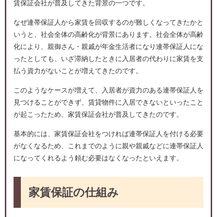
賃保証会社が普及してきた背景の一つです。
なぜ連帯保証人から家賃を回収するのが難しくなってきたかと
いうと、社会全体の高齢化が背景にあります。社会全体が高齢
化により、親御さん・親戚が年金生活者になり連帯保証人にな
ったとしても、いざ滞納したときに入居者の代わりに家賃を支
払う資力がないことが増えてきたのです。
このようなケースが増えて、入居者が資力のある連帯保証人を
見つけることができず、賃貸物件に入居できないといったこと
が起こったため、家賃保証会社が普及してきたのです。
基本的には、家賃保証会社をつければ連帯保証人を付ける必要
がなくなるため、これまでのように親や親戚などに連帯保証人
になってくれるよう頼む必要はなくなったといえます。
家賃保証の仕組み