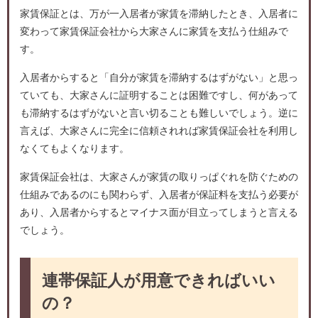
家賃保証とは、万が一入居者が家賃を滞納したとき、入居者に
変わって家賃保証会社から大家さんに家賃を支払う仕組みで
す。
入居者からすると「自分が家賃を滞納するはずがない」と思っ
ていても、大家さんに証明することは困難ですし、何があって
も滞納するはずがないと言い切ることも難しいでしょう。逆に
言えば、大家さんに完全に信頼されれば家賃保証会社を利用し
なくてもよくなります。
家賃保証会社は、大家さんが家賃の取りっぱぐれを防ぐための
仕組みであるのにも関わらず、入居者が保証料を支払う必要が
あり、入居者からするとマイナス面が目立ってしまうと言える
でしょう。
連帯保証人が用意できればいい
の？