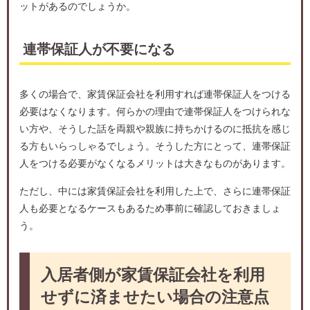
ットがあるのでしょうか。
連帯保証人が不要になる
多くの場合で、家賃保証会社を利用すれば連帯保証人をつける
必要はなくなります。何らかの理由で連帯保証人をつけられな
い方や、そうした話を両親や親族に持ちかけるのに抵抗を感じ
る方もいらっしゃるでしょう。そうした方にとって、連帯保証
人をつける必要がなくなるメリットは大きなものがあります。
ただし、中には家賃保証会社を利用した上で、さらに連帯保証
人も必要となるケースもあるため事前に確認しておきましょ
う。
入居者側が家賃保証会社を利用
せずに済ませたい場合の注意点