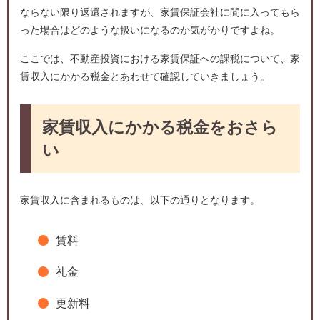
ならない限り返還されますが、家賃保証会社に間に入ってもら
った場合はどのような扱いになるのか気がかりですよね。
ここでは、不動産投資における家賃保証への課税について、家
賃収入にかかる税金とあわせて確認していきましょう。
家賃収入にかかる税金をおさら
い
家賃収入に含まれるものは、以下の通りとなります。
賃料
礼金
更新料