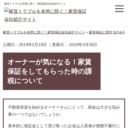
家賃トラブルを未然に防ぐ！家賃保証会社紹介サイト
家賃トラブルを未然に防ぐ！家賃保証会社紹介サイト
»
家賃保証に関するQ＆A
公開日：
2019年2月19日
｜更新日：
2019年3月28日
オーナーが気になる！家賃
保証をしてもらった時の課
税について
不動産投資を始めるオーナーさんにとって、税金は大きな悩み
事の一つではないでしょうか。
基本的に保証金として受け取ったお金は入居者が債務不履行に