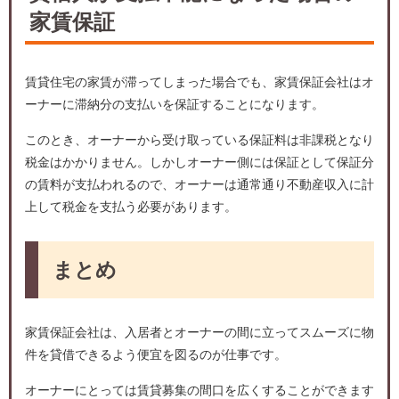
家賃保証
賃貸住宅の家賃が滞ってしまった場合でも、家賃保証会社はオ
ーナーに滞納分の支払いを保証することになります。
このとき、オーナーから受け取っている保証料は非課税となり
税金はかかりません。しかしオーナー側には保証として保証分
の賃料が支払われるので、オーナーは通常通り不動産収入に計
上して税金を支払う必要があります。
まとめ
家賃保証会社は、入居者とオーナーの間に立ってスムーズに物
件を貸借できるよう便宜を図るのが仕事です。
オーナーにとっては賃貸募集の間口を広くすることができます