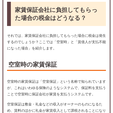
家賃保証会社に負担してもらっ
た場合の税金はどうなる？
それでは、家賃保証会社に負担してもらった場合に税金は発生
するのでしょうか？ここでは「空室時」と「賃借人が支払不能
になった場合」を紹介します。
空室時の家賃保証
空室時の家賃保証は「空室保証」という名称で知られています
が、これはいわゆる保険のようなシステムで、保証料を支払う
ことで空室時に保証会社が家賃を支払うシステムです。
空室保証は敷金・礼金などの収入がオーナーのものになるた
め、賃料のほかに礼金が家賃収入として課税されることになり