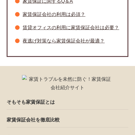
家賃保証に関するQ＆A
家賃保証会社の利用は必須？
賃貸オフィスの利用に家賃保証会社は必要？
夜逃げ対策なら家賃保証会社が最適？
そもそも家賃保証とは
家賃保証会社を徹底比較