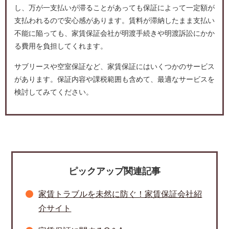
し、万が一支払いが滞ることがあっても保証によって一定額が
支払われるので安心感があります。賃料が滞納したまま支払い
不能に陥っても、家賃保証会社が明渡手続きや明渡訴訟にかか
る費用を負担してくれます。
サブリースや空室保証など、家賃保証にはいくつかのサービス
があります。保証内容や課税範囲も含めて、最適なサービスを
検討してみてください。
ピックアップ関連記事
家賃トラブルを未然に防ぐ！家賃保証会社紹
介サイト