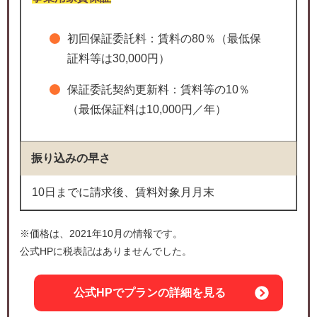
初回保証委託料：賃料の80％（最低保
証料等は30,000円）
保証委託契約更新料：賃料等の10％
（最低保証料は10,000円／年）
振り込みの早さ
10日までに請求後、賃料対象月月末
※価格は、2021年10月の情報です。
公式HPに税表記はありませんでした。
公式HPでプランの詳細を見る