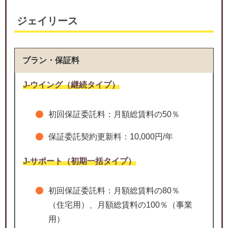
ジェイリース
プラン・保証料
J-ウイング（継続タイプ）
初回保証委託料：月額総賃料の50％
保証委託契約更新料：10,000円/年
J-サポート（初期一括タイプ）
初回保証委託料：月額総賃料の80％
（住宅用）、月額総賃料の100％（事業
用）