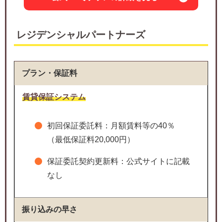
レジデンシャルパートナーズ
プラン・保証料
賃貸保証システム
初回保証委託料：月額賃料等の40％
（最低保証料20,000円）
保証委託契約更新料：公式サイトに記載
なし
振り込みの早さ