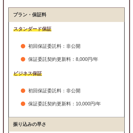
プラン・保証料
スタンダード保証
初回保証委託料：非公開
保証委託契約更新料：8,000円/年
ビジネス保証
初回保証委託料：非公開
保証委託契約更新料：10,000円/年
振り込みの早さ