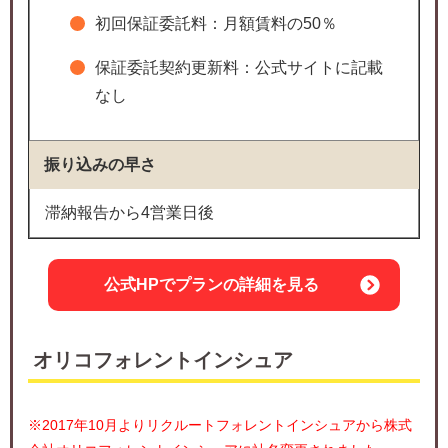
初回保証委託料：月額賃料の50％
保証委託契約更新料：公式サイトに記載
なし
振り込みの早さ
滞納報告から4営業日後
公式HPでプランの詳細を見る
オリコフォレントインシュア
※2017年10月よりリクルートフォレントインシュアから株式