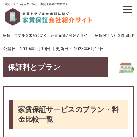
家賃トラブルを未然に防ぐ！家賃保証会社紹介サイト
家賃トラブルを未然に防ぐ！家賃保証会社紹介サイト
»
家賃保証会社を徹底比較
公開日：
2019年2月19日
｜更新日：
2023年6月19日
保証料とプラン
家賃保証サービスのプラン・料
金比較一覧