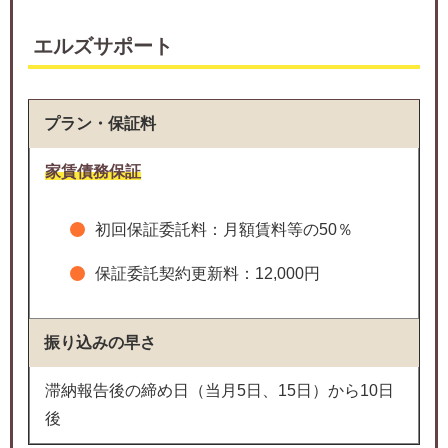
エルズサポート
プラン・保証料
家賃債務保証
初回保証委託料：月額賃料等の50％
保証委託契約更新料：12,000円
振り込みの早さ
滞納報告後の締め日（当月5日、15日）から10日
後