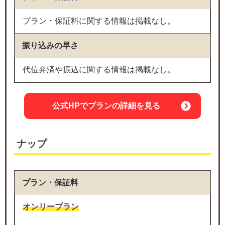
プラン・保証料に関する情報は掲載なし。
振り込みの早さ
代位弁済や振込に関する情報は掲載なし。
公式HPでプランの詳細を見る
ナップ
プラン・保証料
オンリープラン