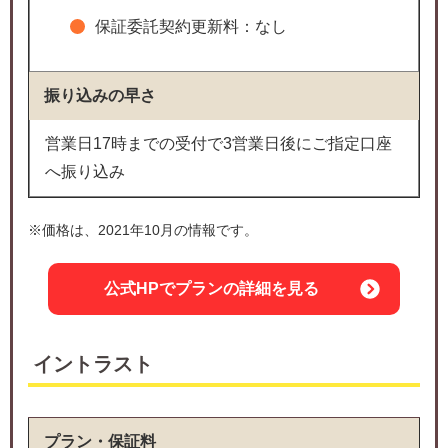
保証委託契約更新料：なし
振り込みの早さ
営業日17時までの受付で3営業日後にご指定口座
へ振り込み
※価格は、2021年10月の情報です。
公式HPでプランの詳細を見る
イントラスト
プラン・保証料