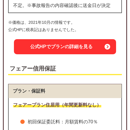
不定。※事故報告の内容確認後に送金日が決定
※価格は、2021年10月の情報です。
公式HPに税表記はありませんでした。
公式HPでプランの詳細を見る
フェアー信用保証
プラン・保証料
フェアープラン住居用（年間更新料なし）
初回保証委託料：月額賃料の70％