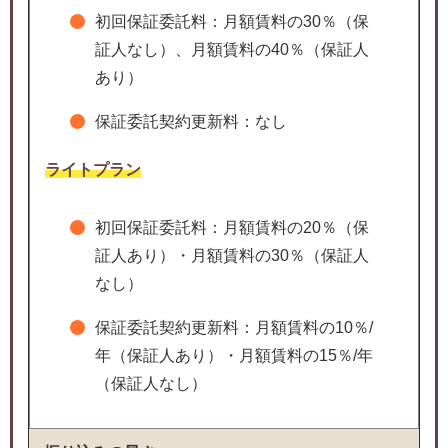
初回保証委託料：月額賃料の30％（保
証人なし）、月額賃料の40％（保証人
あり）
保証委託契約更新料：なし
ライトプラン
初回保証委託料：月額賃料の20％（保
証人あり）・月額賃料の30％（保証人
なし）
保証委託契約更新料：月額賃料の10％/
年（保証人あり）・月額賃料の15％/年
（保証人なし）