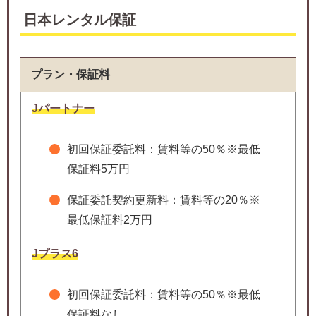
日本レンタル保証
プラン・保証料
Jパートナー
初回保証委託料：賃料等の50％※最低
保証料5万円
保証委託契約更新料：賃料等の20％※
最低保証料2万円
Jプラス6
初回保証委託料：賃料等の50％※最低
保証料なし