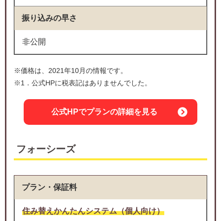
振り込みの早さ
非公開
※価格は、2021年10月の情報です。
※1．公式HPに税表記はありませんでした。
公式HPでプランの詳細を見る
フォーシーズ
プラン・保証料
住み替えかんたんシステム（個人向け）