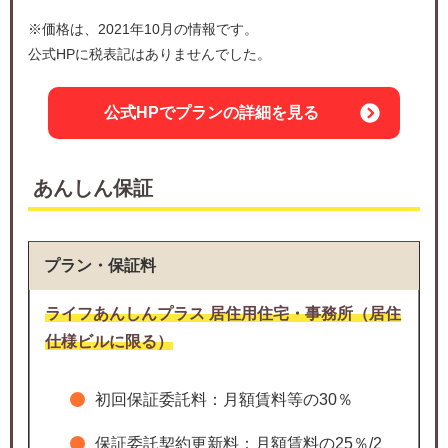
※価格は、2021年10月の情報です。
公式HPに税表記はありませんでした。
公式HPでプランの詳細を見る
あんしん保証
プラン・保証料
ライフあんしんプラス 居住用住宅・事務所（居住
仕様ビルに限る）
初回保証委託料：月額賃料等の30％
保証委託契約更新料：月額賃料の25％/2