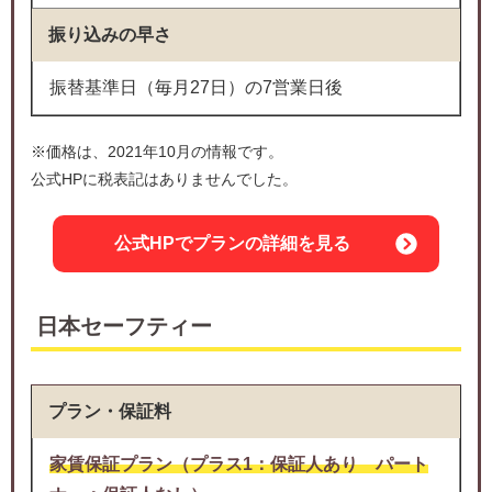
振り込みの早さ
振替基準日（毎月27日）の7営業日後
※価格は、2021年10月の情報です。
公式HPに税表記はありませんでした。
公式HPでプランの詳細を見る
日本セーフティー
プラン・保証料
家賃保証プラン（プラス1：保証人あり パート