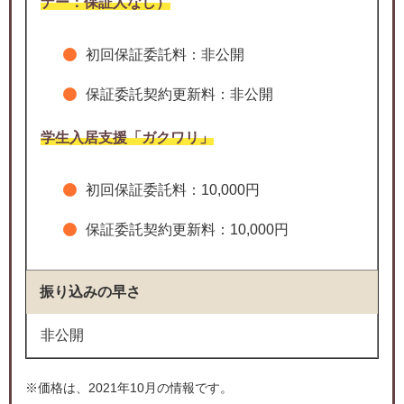
ナー：保証人なし）
初回保証委託料：非公開
保証委託契約更新料：非公開
学生入居支援「ガクワリ」
初回保証委託料：10,000円
保証委託契約更新料：10,000円
振り込みの早さ
非公開
※価格は、2021年10月の情報です。