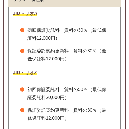
JIDトリオA
初回保証委託料：賃料の30％（最低保
証料12,000円）
保証委託契約更新料：賃料の30％（最
低保証料12,000円）
JIDトリオZ
初回保証委託料：賃料の50％（最低保
証委託料20,000円）
保証委託契約更新料：賃料の30％（最
低保証料12,000円）