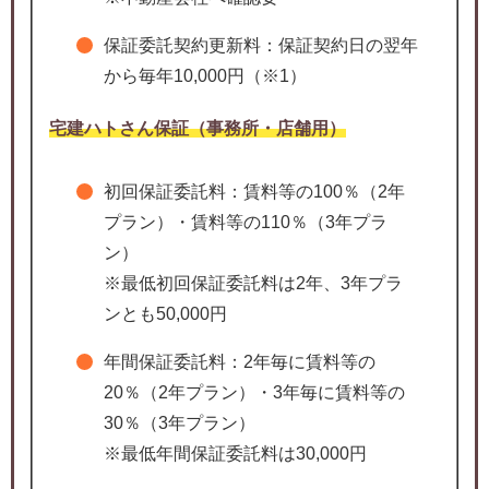
保証委託契約更新料：保証契約日の翌年
から毎年10,000円（※1）
宅建ハトさん保証（事務所・店舗用）
初回保証委託料：賃料等の100％（2年
プラン）・賃料等の110％（3年プラ
ン）
※最低初回保証委託料は2年、3年プラ
ンとも50,000円
年間保証委託料：2年毎に賃料等の
20％（2年プラン）・3年毎に賃料等の
30％（3年プラン）
※最低年間保証委託料は30,000円