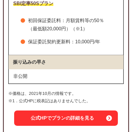
SBI定率50Sプラン
初回保証委託料：月額賃料等の50％
（最低額20,000円）（※1）
保証委託契約更新料：10,000円/年
振り込みの早さ
非公開
※価格は、2021年10月の情報です。
※1．公式HPに税表記はありませんでした。
公式HPでプランの詳細を見る