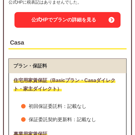
公式HPに税表記はありませんでした。
公式HPでプランの詳細を見る
Casa
プラン・保証料
住宅用家賃保証（Basicプラン・Casaダイレク
ト・家主ダイレクト）
初回保証委託料：記載なし
保証委託契約更新料：記載なし
事業用家賃保証