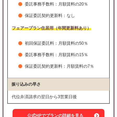
委託事務手数料：月額賃料の20％
保証委託契約更新料：なし
フェアープラン住居用（年間更新料あり）
初回保証委託料：月額賃料の50％
委託事務手数料：月額賃料の15％
保証委託契約更新料：月額賃料の7％
振り込みの早さ
代位弁済請求の翌日から3営業日後
公式HPでプランの詳細を見る