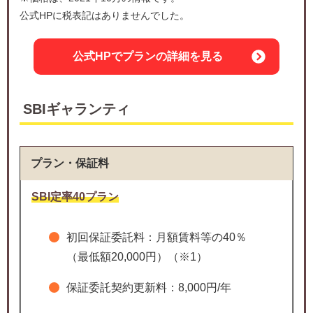
公式HPに税表記はありませんでした。
公式HPでプランの詳細を見る
SBIギャランティ
プラン・保証料
SBI定率40プラン
初回保証委託料：月額賃料等の40％
（最低額20,000円）（※1）
保証委託契約更新料：8,000円/年