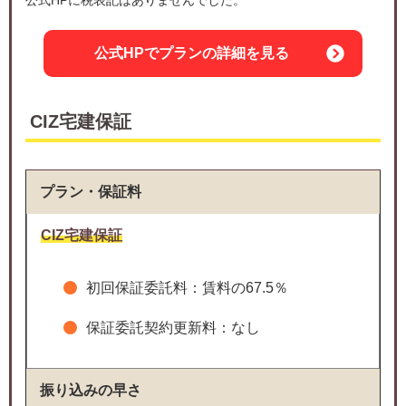
公式HPでプランの詳細を見る
CIZ宅建保証
プラン・保証料
CIZ宅建保証
初回保証委託料：賃料の67.5％
保証委託契約更新料：なし
振り込みの早さ