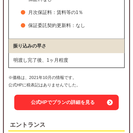
月次保証料：賃料等の1％
保証委託契約更新料：なし
振り込みの早さ
明渡し完了後、1ヶ月程度
※価格は、2021年10月の情報です。
公式HPに税表記はありませんでした。
公式HPでプランの詳細を見る
エントランス