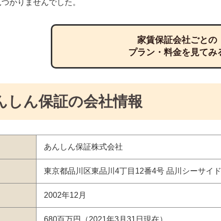
見つかりませんでした。
家賃保証会社ごとの
プラン・料金を見てみ
んしん保証の会社情報
あんしん保証株式会社
東京都品川区東品川4丁目12番4号 品川シーサイ
2002年12月
680百万円（2021年3月31日現在）