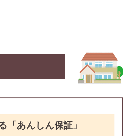
る「あんしん保証」