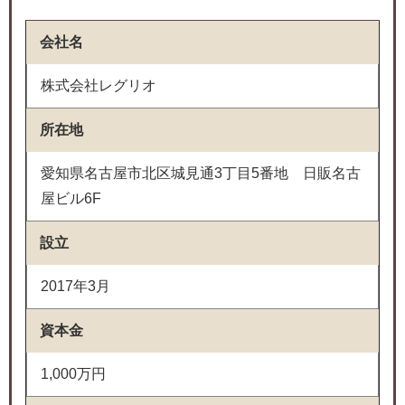
会社名
株式会社レグリオ
所在地
愛知県名古屋市北区城見通3丁目5番地 日販名古
屋ビル6F
設立
2017年3月
資本金
1,000万円