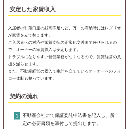
安定した家賃収入
入居者の引落口座の残高不足など、万一の滞納時にはレグリオ
が家賃を立て替えます。
ご入居者への対応や家賃支払の正常化交渉まで任せられるの
で、オーナーの家賃収入は安定します。
トラブルになりやすい督促業務がなくなるので、賃貸経営の負
担を減らせます。
また、不動産経営の収入で生計を立てているオーナーへのフォ
ロー体制も整っています。
契約の流れ
不動産会社にて保証委託申込書を記入し、所
定の必要書類を添付して提出します。