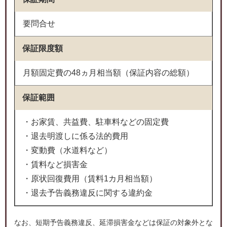
要問合せ
保証限度額
月額固定費の48ヵ月相当額（保証内容の総額）
保証範囲
・お家賃、共益費、駐車料などの固定費
・退去明渡しに係る法的費用
・変動費（水道料など）
・賃料など損害金
・原状回復費用（賃料1カ月相当額）
・退去予告義務違反に関する違約金
なお、短期予告義務違反、延滞損害金などは保証の対象外とな