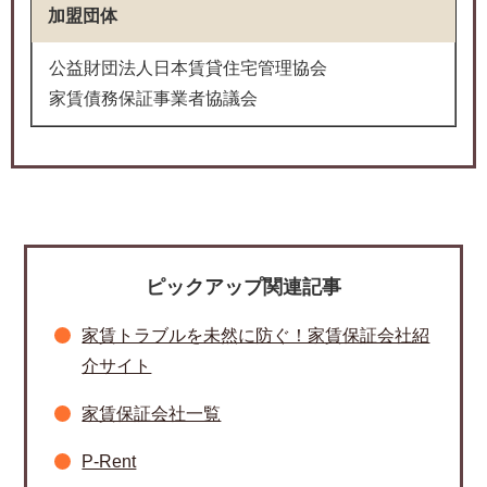
加盟団体
公益財団法人日本賃貸住宅管理協会
家賃債務保証事業者協議会
ピックアップ関連記事
家賃トラブルを未然に防ぐ！家賃保証会社紹
介サイト
家賃保証会社一覧
P-Rent