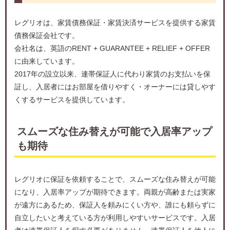
レグリオは、家賃債務保証・家賃決済サービスを提供する家賃
債務保証会社です。
会社名は、英語のRENT + GUARANTEE + RELIEF + OFFER
に由来しています。
2017年の設立以来、連帯保証人に代わり家賃のお支払いを保
証し、入居者にはお部屋を借りやすく・オーナーには貸しやす
くするサービスを提供しています。
スムーズな住み替えが可能で入居率アップ
も期待
レグリオに保証を依頼することで、スムーズな住み替えが可能
になり、入居率アップが期待できます。両親が高齢または実家
が遠方にあるため、保証人を頼みにくい方や、誰にも頼らずに
自立したいと考えている方が利用しやすいサービスです。入居