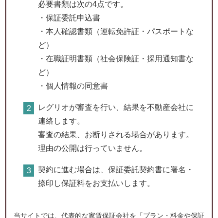
必要書類は次の4点です。
・保証委託申込書
・本人確認書類（運転免許証・パスポートな
ど）
・在職証明書類（社会保険証・採用通知書な
ど）
・個人情報の同意書
レグリオが審査を行い、結果を不動産会社に
連絡します。
審査の結果、お断りされる場合があります。
理由の公開は行っていません。
契約に進む場合は、保証委託契約書に署名・
捺印し保証料をお支払いします。
当サイトでは、代表的な家賃保証会社を「プラン・料金や保証