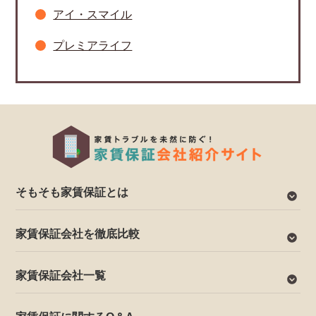
アイ・スマイル
プレミアライフ
そもそも家賃保証とは
家賃保証会社を徹底比較
家賃保証会社一覧