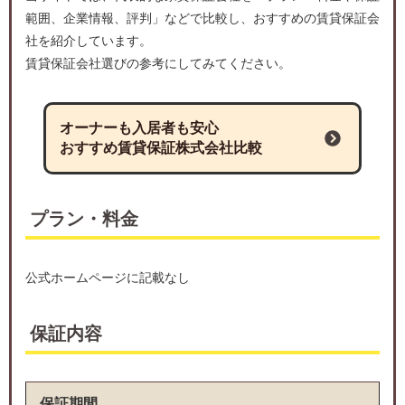
範囲、企業情報、評判」などで比較し、おすすめの賃貸保証会
社を紹介しています。
賃貸保証会社選びの参考にしてみてください。
オーナーも入居者も安心
おすすめ賃貸保証株式会社比較
プラン・料金
公式ホームページに記載なし
保証内容
保証期間