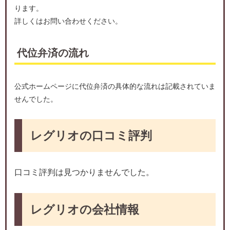
ります。
詳しくはお問い合わせください。
代位弁済の流れ
公式ホームページに代位弁済の具体的な流れは記載されていま
せんでした。
レグリオの口コミ評判
口コミ評判は見つかりませんでした。
レグリオの会社情報