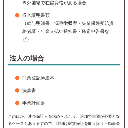
※外国籍で在留資格がある場合
収入証明書類
（給与明細書・源泉徴収票・失業保険受給資
格者証・年金支払い通知書・確定申告書な
ど）
法人の場合
商業登記簿謄本
決算書
事業計画書
このほか、連帯保証人を求められたり、追加で書類が必要とな
るケースもありますので、詳細は家賃保証を取り扱う不動産会