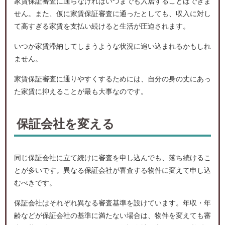
家賃保証審査に通らなければいつまでも入居することはできま
せん。また、仮に家賃保証審査に通ったとしても、収入に対し
て高すぎる家賃を支払い続けると生活が圧迫されます。
いつか家賃滞納してしまうような状況に追い込まれるかもしれ
ません。
家賃保証審査に通りやすくするためには、自分の身の丈にあっ
た家賃に抑えることが最も大事なのです。
保証会社を変える
同じ保証会社に立て続けに審査を申し込んでも、落ち続けるこ
とが多いです。異なる保証会社が審査する物件に変えて申し込
むべきです。
保証会社はそれぞれ異なる審査基準を設けています。年収・年
齢などが保証会社の基準に満たない場合は、物件を変えても審