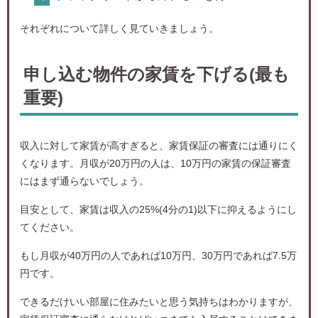
それぞれについて詳しく見ていきましょう。
申し込む物件の家賃を下げる(最も
重要)
収入に対して家賃が高すぎると、家賃保証の審査には通りにく
くなります。月収が20万円の人は、10万円の家賃の保証審査
にはまず通らないでしょう。
目安として、家賃は収入の25%(4分の1)以下に抑えるようにし
てください。
もし月収が40万円の人であれば10万円、30万円であれば7.5万
円です。
できるだけいい部屋に住みたいと思う気持ちはわかりますが、