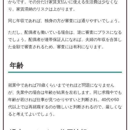
からです。その分だけ家賃支払いに使える生活費は少なくな
り、家賃滞納のリスクは上がります。
同じ年収であれば、独身の方が審査には通りやすいでしょう。
ただし、配偶者も働いている場合は、逆に審査にプラスになる
でしょう。配偶者が連帯保証人になれば、夫婦の年収を合算し
た金額で審査されるため、審査には有利になります。
年齢
就業中であれば70歳くらいまでそれほど問題になりません
が、失業中の場合は年齢が結果を左右します。同じ求職中でも
年齢が若ければ仕事が見つかりやすいと判断され、40代や50
代以上では再就職するのが難しいと判断されるので、厳しくな
ると考えてよいでしょう。