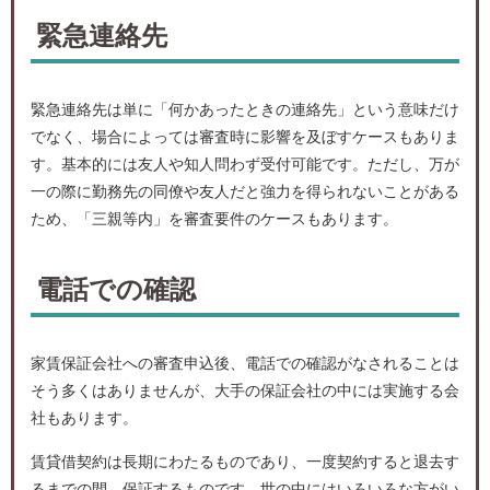
緊急連絡先
緊急連絡先は単に「何かあったときの連絡先」という意味だけ
でなく、場合によっては審査時に影響を及ぼすケースもありま
す。基本的には友人や知人問わず受付可能です。ただし、万が
一の際に勤務先の同僚や友人だと強力を得られないことがある
ため、「三親等内」を審査要件のケースもあります。
電話での確認
家賃保証会社への審査申込後、電話での確認がなされることは
そう多くはありませんが、大手の保証会社の中には実施する会
社もあります。
賃貸借契約は長期にわたるものであり、一度契約すると退去す
るまでの間、保証するものです。世の中にはいろいろな方がい