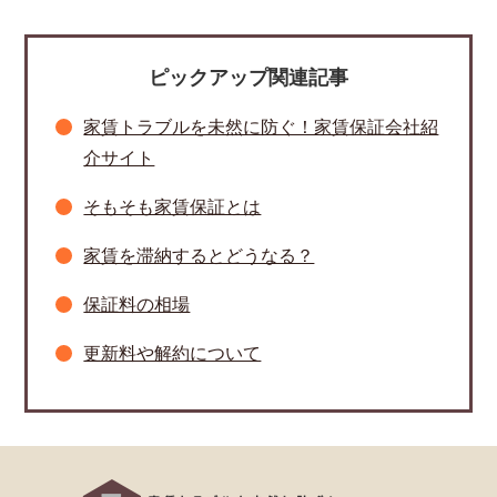
ピックアップ関連記事
家賃トラブルを未然に防ぐ！家賃保証会社紹
介サイト
そもそも家賃保証とは
家賃を滞納するとどうなる？
保証料の相場
更新料や解約について