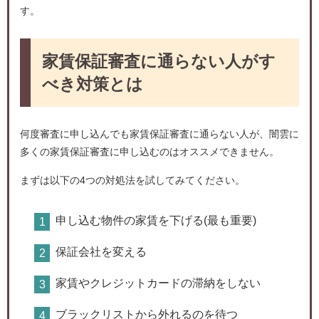
す。
家賃保証審査に通らない人がす
べき対策とは
何度審査に申し込んでも家賃保証審査に通らない人が、闇雲に
多くの家賃保証審査に申し込むのはオススメできません。
まずは以下の4つの対処法を試してみてください。
申し込む物件の家賃を下げる(最も重要)
保証会社を変える
家賃やクレジットカードの滞納をしない
ブラックリストから外れるのを待つ