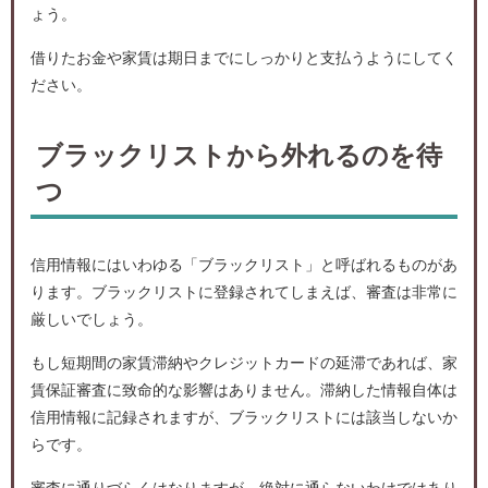
ょう。
借りたお金や家賃は期日までにしっかりと支払うようにしてく
ださい。
ブラックリストから外れるのを待
つ
信用情報にはいわゆる「ブラックリスト」と呼ばれるものがあ
ります。ブラックリストに登録されてしまえば、審査は非常に
厳しいでしょう。
もし短期間の家賃滞納やクレジットカードの延滞であれば、家
賃保証審査に致命的な影響はありません。滞納した情報自体は
信用情報に記録されますが、ブラックリストには該当しないか
らです。
審査に通りづらくはなりますが、絶対に通らないわけではあり