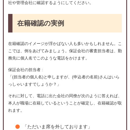
社や管理会社に確認するようにしてください。
在籍確認の実例
在籍確認のイメージが浮かばない人も多いかもしれません。こ
こでは、例をあげてみましょう。保証会社の審査担当者は、勤
務先に個人名でこのような電話をかけます。
保証会社の担当者 :
「(担当者の個人名)と申しますが、(申込者の名前)さんはいら
っしゃいますでしょうか？」
それに対して、電話に出た会社の同僚が次のように答えれば、
本人が職場に在籍しているということが確定し、在籍確認が取
れます。
「ただいま席を外しております」