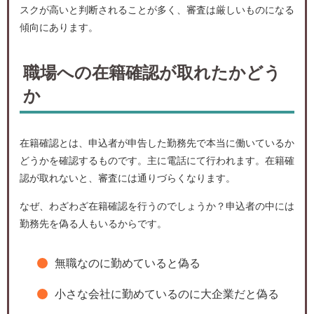
スクが高いと判断されることが多く、審査は厳しいものになる
傾向にあります。
職場への在籍確認が取れたかどう
か
在籍確認とは、申込者が申告した勤務先で本当に働いているか
どうかを確認するものです。主に電話にて行われます。在籍確
認が取れないと、審査には通りづらくなります。
なぜ、わざわざ在籍確認を行うのでしょうか？申込者の中には
勤務先を偽る人もいるからです。
無職なのに勤めていると偽る
小さな会社に勤めているのに大企業だと偽る