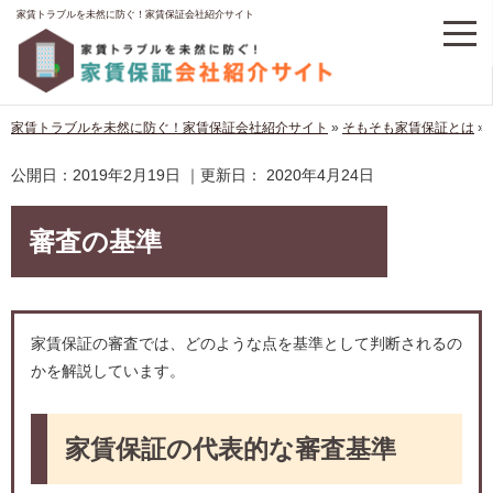
家賃トラブルを未然に防ぐ！家賃保証会社紹介サイト
家賃トラブルを未然に防ぐ！家賃保証会社紹介サイト
»
そもそも家賃保証とは
»
公開日：
2019年2月19日
｜更新日：
2020年4月24日
審査の基準
家賃保証の審査では、どのような点を基準として判断されるの
かを解説しています。
家賃保証の代表的な審査基準