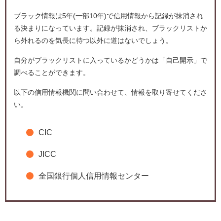
ブラック情報は5年(一部10年)で信用情報から記録が抹消され
る決まりになっています。記録が抹消され、ブラックリストか
ら外れるのを気長に待つ以外に道はないでしょう。
自分がブラックリストに入っているかどうかは「自己開示」で
調べることができます。
以下の信用情報機関に問い合わせて、情報を取り寄せてくださ
い。
CIC
JICC
全国銀行個人信用情報センター