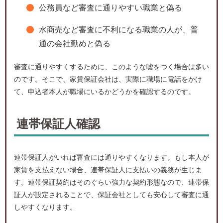
公務員など審査に通りやすい職業と偽る
水商売など審査に不利になる職業の人が、普
通の会社勤めと偽る
審査に通りやすくするために、このような嘘をつく場合は多い
のです。そこで、家賃保証会社は、実際に職場に電話をかけ
て、申込者本人が職場にいるかどうかを確認するのです。
連帯保証人確認
連帯保証人がいれば審査には通りやすくなります。もし本人が
家賃を支払えない場合、連帯保証人に支払いの義務が生じま
す。連帯保証契約はそのぐらい強力な契約形態なので、連帯保
証人が設定されることで、保証会社としても安心して審査に通
しやすくなります。