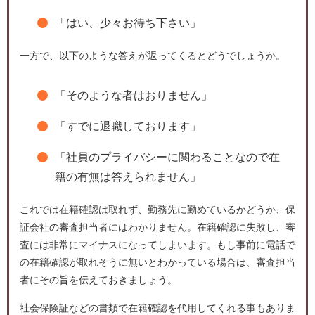
「はい、少々お待ち下さい」
一方で、以下のような答えが返ってくるとどうでしょうか。
「そのような者はおりません」
「すでに退職しております」
「社員のプライバシーに関わることなので在
籍の有無は答えられません」
これでは在籍確認は取れず、勤務先に勤めているかどうか、保
証会社の審査担当者にはわかりません。在籍確認に失敗し、審
査には非常にマイナスになってしまいます。もし事前に電話で
の在籍確認が取れそうに無いとわかっている場合は、審査担当
者にその旨を伝えておきましょう。
社会保険証などの書類で在籍確認を代用してくれる事もありま