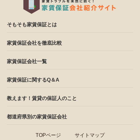
そもそも家賃保証とは
家賃保証会社を徹底比較
家賃保証会社一覧
家賃保証に関するQ＆A
教えます！賃貸の保証人のこと
都道府県別の家賃保証会社
TOPページ
サイトマップ