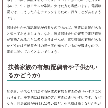
るので、中にはモラルや常識に欠けた方も当然います。電話確
認では、こうした方をチェックするために行うことがあるよう
です。
保証会社から電話確認が必要なのであれば、審査に影響がある
と知っておきましょう。なお、家賃保証会社の審査で電話確認
が実施されることは多くありませんが、電話確認の有無がある
かどうかは不動産会社の担当者が知っているのが普通なので、
事前に聞いておくとよいでしょう。
扶養家族の有無(配偶者や子供がい
るかどうか)
配偶者、子供など同居する家族の有無も審査の通りやすさに関
わります。基本的には独身の方が審査に通りやすいです。なぜ
なら、同居家族が多ければ多いほど、生活費は高くなりがちだ