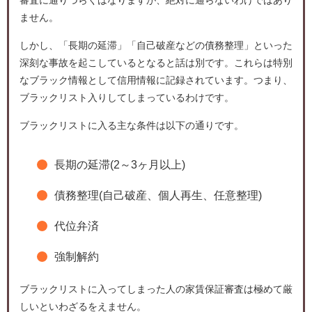
ません。
しかし、「長期の延滞」「自己破産などの債務整理」といった
深刻な事故を起こしているとなると話は別です。これらは特別
なブラック情報として信用情報に記録されています。つまり、
ブラックリスト入りしてしまっているわけです。
ブラックリストに入る主な条件は以下の通りです。
長期の延滞(2～3ヶ月以上)
債務整理(自己破産、個人再生、任意整理)
代位弁済
強制解約
ブラックリストに入ってしまった人の家賃保証審査は極めて厳
しいといわざるをえません。