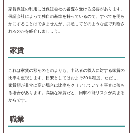
家賃保証の利用には保証会社の審査を受ける必要があります。
保証会社によって独自の基準を持っているので、すべてを明ら
かにすることはできませんが、共通してどのような点で判断さ
れるのかを紹介しましょう。
家賃
これは家賃の額そのものよりも、申込者の収入に対する家賃の
比率を重視します。目安としてはおよそ30％程度。ただし、
家賃額が非常に高い場合は比率をクリアしていても審査に落ち
る場合があります。高額な家賃だと、回収不能リスクが高まる
からです。
職業