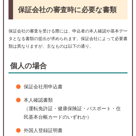
保証会社の審査時に必要な書類
保証会社の審査を受ける際には、申込者の本人確認や基本デー
タとなる書類の提出が求められます。保証会社によって必要書
類は異なりますが、主なものは以下の通り。
個人の場合
保証会社用申込書
本人確認書類
（運転免許証・健康保険証・パスポート・住
民基本台帳カードのいずれか）
外国人登録証明書