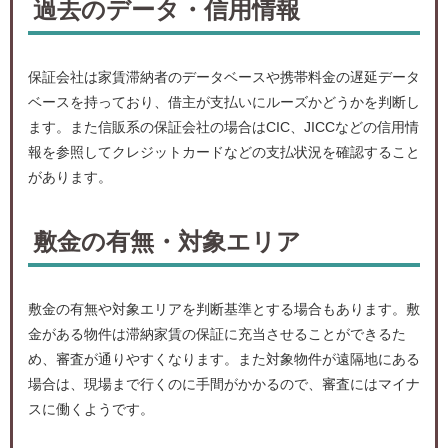
過去のデータ・信用情報
保証会社は家賃滞納者のデータベースや携帯料金の遅延データ
ベースを持っており、借主が支払いにルーズかどうかを判断し
ます。また信販系の保証会社の場合はCIC、JICCなどの信用情
報を参照してクレジットカードなどの支払状況を確認すること
があります。
敷金の有無・対象エリア
敷金の有無や対象エリアを判断基準とする場合もあります。敷
金がある物件は滞納家賃の保証に充当させることができるた
め、審査が通りやすくなります。また対象物件が遠隔地にある
場合は、現場まで行くのに手間がかかるので、審査にはマイナ
スに働くようです。