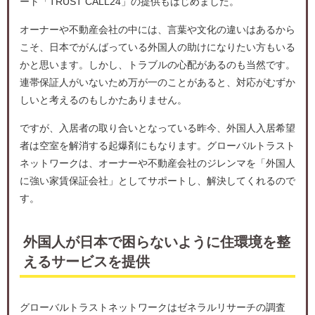
ート「TRUST CALL24」の提供もはじめました。
オーナーや不動産会社の中には、言葉や文化の違いはあるから
こそ、日本でがんばっている外国人の助けになりたい方もいる
かと思います。しかし、トラブルの心配があるのも当然です。
連帯保証人がいないため万が一のことがあると、対応がむずか
しいと考えるのもしかたありません。
ですが、入居者の取り合いとなっている昨今、外国人入居希望
者は空室を解消する起爆剤にもなります。グローバルトラスト
ネットワークは、オーナーや不動産会社のジレンマを「外国人
に強い家賃保証会社」としてサポートし、解決してくれるので
す。
外国人が日本で困らないように住環境を整
えるサービスを提供
グローバルトラストネットワークはゼネラルリサーチの調査