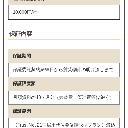
10,000円/年
保証内容
保証期間
保証委託契約締結日から賃貸物件の明け渡しまで
保証限度額
月額賃料の48ヶ月分（共益費、管理費等は除く）
保証範囲
【Trust Net 21住居用代位弁済請求型プラン】滞納