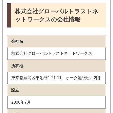
株式会社グローバルトラストネ
ットワークスの会社情報
会社名
株式会社グローバルトラストネットワークス
所在地
東京都豊島区東池袋1-21-11 オーク池袋ビル2階
設立
2006年7月