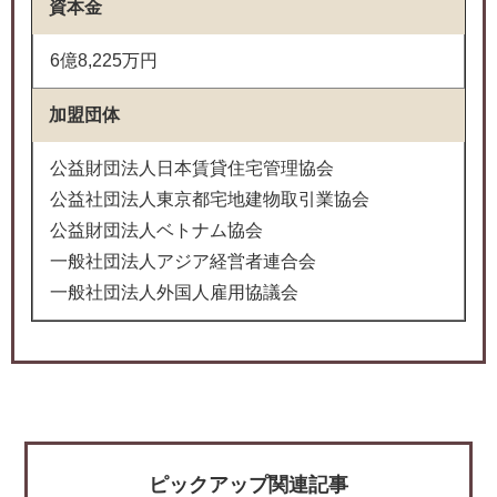
資本金
6億8,225万円
加盟団体
公益財団法人日本賃貸住宅管理協会
公益社団法人東京都宅地建物取引業協会
公益財団法人ベトナム協会
一般社団法人アジア経営者連合会
一般社団法人外国人雇用協議会
ピックアップ関連記事