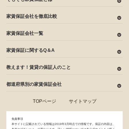
家賃保証会社を徹底比較
家賃保証会社一覧
家賃保証に関するQ＆A
教えます！賃貸の保証人のこと
都道府県別の家賃保証会社
TOPページ
サイトマップ
免責事項
本サイトに記載されている情報は2019年3月時点での情報です。保証の内容は、