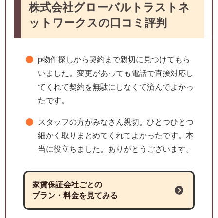
株式会社グローバルトラストネ
ットワークスの口コミ評判
p物件探しから契約まで親切に見つけてもら
いました。変更があっても電話で直接対応し
てくれて契約を無駄にしなくて済んでよかっ
たです。
スタッフの方がみなさん親切。ひとつひとつ
細かく取りまとめてくれてよかったです。本
当に役立ちました。ありがとうございます。
家賃保証会社ごとの
プラン・料金を見てみる