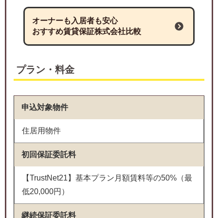
オーナーも入居者も安心
おすすめ賃貸保証株式会社比較
プラン・料金
申込対象物件
住居用物件
初回保証委託料
【TrustNet21】基本プラン月額賃料等の50%（最
低20,000円）
継続保証委託料