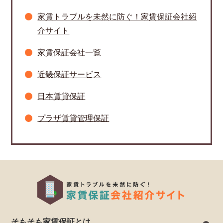
家賃トラブルを未然に防ぐ！家賃保証会社紹
介サイト
家賃保証会社一覧
近畿保証サービス
日本賃貸保証
プラザ賃貸管理保証
そもそも家賃保証とは