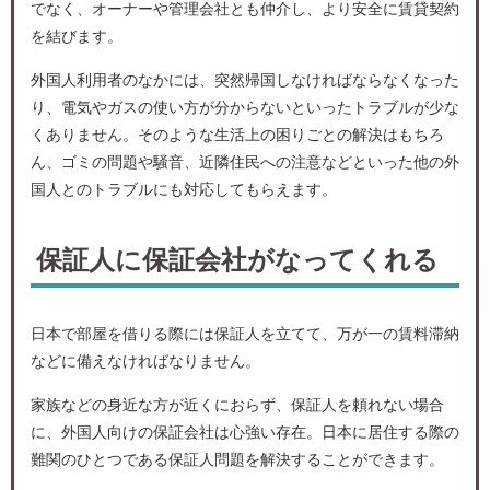
でなく、オーナーや管理会社とも仲介し、より安全に賃貸契約
を結びます。
外国人利用者のなかには、突然帰国しなければならなくなった
り、電気やガスの使い方が分からないといったトラブルが少な
くありません。そのような生活上の困りごとの解決はもちろ
ん、ゴミの問題や騒音、近隣住民への注意などといった他の外
国人とのトラブルにも対応してもらえます。
保証人に保証会社がなってくれる
日本で部屋を借りる際には保証人を立てて、万が一の賃料滞納
などに備えなければなりません。
家族などの身近な方が近くにおらず、保証人を頼れない場合
に、外国人向けの保証会社は心強い存在。日本に居住する際の
難関のひとつである保証人問題を解決することができます。