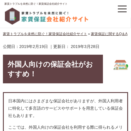
家賃トラブルを未然に防ぐ！家賃保証会社紹介サイト
家賃トラブルを未然に防ぐ！家賃保証会社紹介サイト
»
家賃保証に関するQ＆A
公開日：
2019年2月19日
｜更新日：
2019年3月28日
外国人向けの保証会社がお
すすめ！
日本国内にはさまざまな保証会社がありますが、外国人利用者
に特化して多言語のサービスやサポートを用意している保証会
社もあります。
ここでは、外国人向けの保証会社を利用する際に得られるメリ