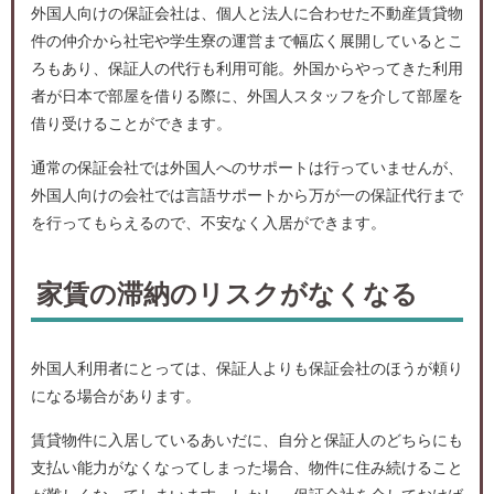
外国人向けの保証会社は、個人と法人に合わせた不動産賃貸物
件の仲介から社宅や学生寮の運営まで幅広く展開しているとこ
ろもあり、保証人の代行も利用可能。外国からやってきた利用
者が日本で部屋を借りる際に、外国人スタッフを介して部屋を
借り受けることができます。
通常の保証会社では外国人へのサポートは行っていませんが、
外国人向けの会社では言語サポートから万が一の保証代行まで
を行ってもらえるので、不安なく入居ができます。
家賃の滞納のリスクがなくなる
外国人利用者にとっては、保証人よりも保証会社のほうが頼り
になる場合があります。
賃貸物件に入居しているあいだに、自分と保証人のどちらにも
支払い能力がなくなってしまった場合、物件に住み続けること