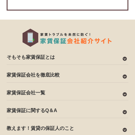
そもそも家賃保証とは
家賃保証会社を徹底比較
家賃保証会社一覧
家賃保証に関するQ＆A
教えます！賃貸の保証人のこと