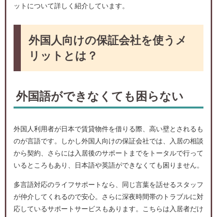
ットについて詳しく紹介しています。
外国人向けの保証会社を使うメ
リットとは？
外国語ができなくても困らない
外国人利用者が日本で賃貸物件を借りる際、高い壁とされるも
のが言語です。しかし外国人向けの保証会社では、入居の相談
から契約、さらには入居後のサポートまでをトータルで行って
いるところもあり、日本語や英語ができなくても困りません。
多言語対応のライフサポートなら、同じ言葉を話せるスタッフ
が仲介してくれるので安心。さらに深夜時間帯のトラブルに対
応しているサポートサービスもあります。こちらは入居者だけ