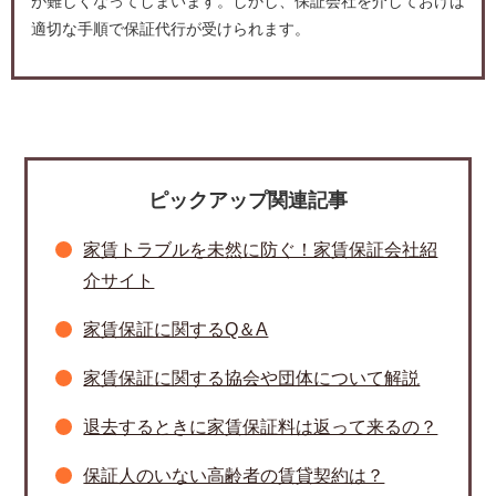
が難しくなってしまいます。しかし、保証会社を介しておけば
適切な手順で保証代行が受けられます。
ピックアップ関連記事
家賃トラブルを未然に防ぐ！家賃保証会社紹
介サイト
家賃保証に関するQ＆A
家賃保証に関する協会や団体について解説
退去するときに家賃保証料は返って来るの？
保証人のいない高齢者の賃貸契約は？