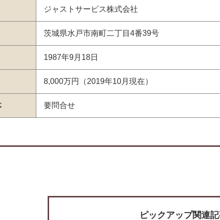
ジャストサービス株式会社
茨城県水戸市南町二丁目4番39号
1987年9月18日
8,000万円（2019年10月現在）
体
要問合せ
ピックアップ関連記