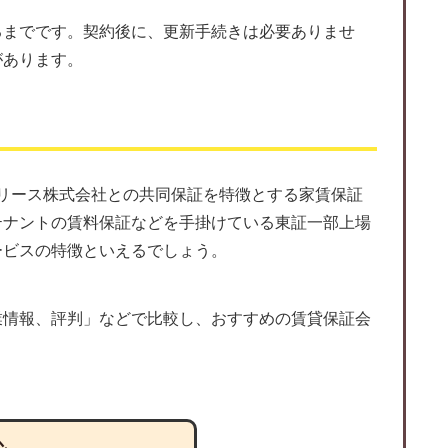
るまでです。契約後に、更新手続きは必要ありませ
があります。
リース株式会社との共同保証を特徴とする家賃保証
テナントの賃料保証などを手掛けている東証一部上場
ービスの特徴といえるでしょう。
業情報、評判」などで比較し、おすすめの賃貸保証会