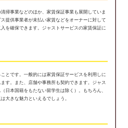
の清掃事業などのほか、家賃保証事業も展開していま
ビス提供事業者が未払い家賃などをオーナーに対して
収入を確保できます。ジャストサービスの家賃保証に
ることです。一般的には家賃保証サービスを利用しに
れます。また、店舗や事務所も契約できます。ジャス
ん（日本国籍をもたない留学生は除く）。もちろん、
点は大きな魅力といえるでしょう。