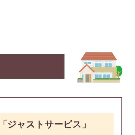
「ジャストサービス」