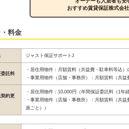
オーナーも入居者も安
おすすめ賃貸保証株式会
ン・料金
名
ジャスト保証サポートJ
・居住用物件：月額賃料（共益費・駐車料等込）の5
証委託料
・事業用物件（店舗・事務所）：月額賃料（共益費
・居住用物件：10,000円（年間保証委託料（1年
託契約更
・事業用物件（店舗・事務所）：月額賃料（共益費
過ごと））