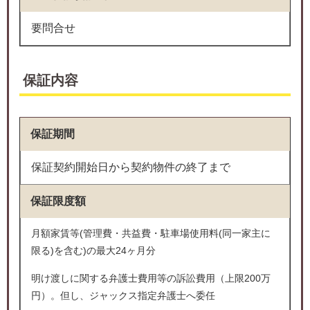
要問合せ
保証内容
保証期間
保証契約開始日から契約物件の終了まで
保証限度額
月額家賃等(管理費・共益費・駐車場使用料(同一家主に
限る)を含む)の最大24ヶ月分
明け渡しに関する弁護士費用等の訴訟費用（上限200万
円）。但し、ジャックス指定弁護士へ委任