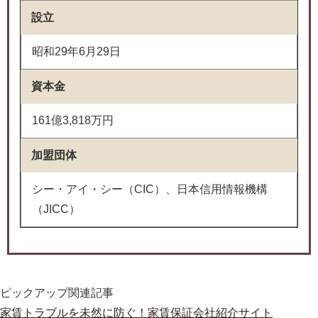
設立
昭和29年6月29日
資本金
161億3,818万円
加盟団体
シー・アイ・シー（CIC）、日本信用情報機構
（JICC）
ピックアップ関連記事
家賃トラブルを未然に防ぐ！家賃保証会社紹介サイト