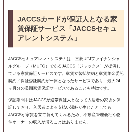
JACCSカードが保証人となる家
賃保証サービス「JACCSセキュ
アレントシステム」
JACCSセキュアレントシステムは、三菱UFJファイナンシャ
ルグループ（MUFG）であるJACCS（ジャックス）が提供し
ている家賃保証サービスです。家賃立替払契約と家賃集金委託
契約／保証委託契約が一体となったサービスであり、最大24
ヶ月分の長期家賃保証サービスであることも特徴です。
保証期間中はJACCSが連帯保証人となって入居者の家賃を保
証しており、入居者による支払い滞納が生じたとしても
JACCSが家賃を立て替えてくれるため、不動産管理会社や物
件オーナーの収入が滞ることはありません。