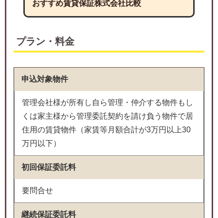
おすすめ賃貸保証株式会社比較
プラン・料金
申込対象物件
管理会社様が所有し自ら管理・仲介する物件もし
くは家主様から管理委託契約を請け負う物件で居
住用の賃貸物件（家賃等月額合計が3万円以上30
万円以下）
初回保証委託料
要問合せ
継続保証委託料