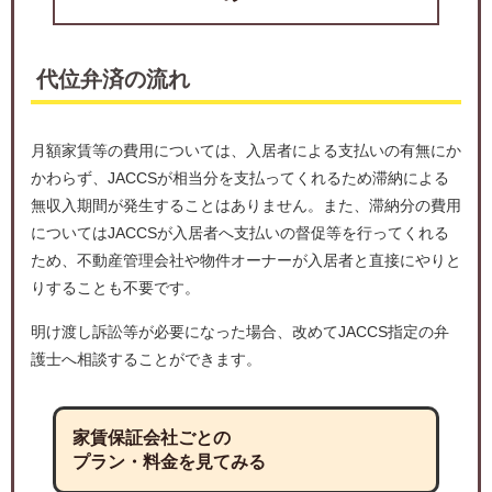
代位弁済の流れ
月額家賃等の費用については、入居者による支払いの有無にか
かわらず、JACCSが相当分を支払ってくれるため滞納による
無収入期間が発生することはありません。また、滞納分の費用
についてはJACCSが入居者へ支払いの督促等を行ってくれる
ため、不動産管理会社や物件オーナーが入居者と直接にやりと
りすることも不要です。
明け渡し訴訟等が必要になった場合、改めてJACCS指定の弁
護士へ相談することができます。
家賃保証会社ごとの
プラン・料金を見てみる