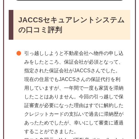
JACCSセキュアレントシステム
の口コミ評判
引っ越ししようと不動産会社へ物件の申し込
みをしたところ、保証会社が必須となって、
指定された保証会社がJACCSさんでした。
現在の住居でもJACCSさんの保証代行を利
用していますが、一年間で一度も家賃を滞納
したことはありません。今回の引っ越しで保
証審査が必要になった理由はすでに解約した
クレジットカードの支払いで過去に滞納歴が
あったためでしたが、幸いにして審査に通過
することができました。