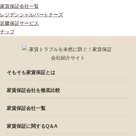
家賃保証会社一覧
レジデンシャルパートナーズ
近畿保証サービス
ナップ
そもそも家賃保証とは
家賃保証会社を徹底比較
家賃保証会社一覧
家賃保証に関するQ＆A