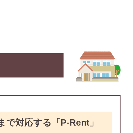
で対応する「P-Rent」