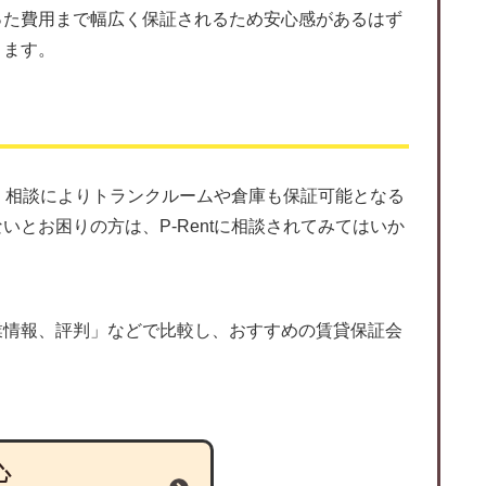
った費用まで幅広く保証されるため安心感があるはず
ります。
が、相談によりトランクルームや倉庫も保証可能となる
とお困りの方は、P-Rentに相談されてみてはいか
業情報、評判」などで比較し、おすすめの賃貸保証会
心