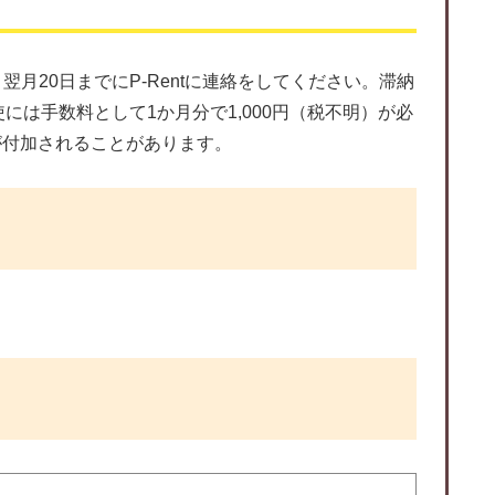
20日までにP-Rentに連絡をしてください。滞納
は手数料として1か月分で1,000円（税不明）が必
が付加されることがあります。