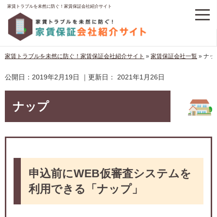
家賃トラブルを未然に防ぐ！家賃保証会社紹介サイト
家賃トラブルを未然に防ぐ！家賃保証会社紹介サイト
»
家賃保証会社一覧
»
ナッ
公開日：
2019年2月19日
｜更新日：
2021年1月26日
ナップ
申込前にWEB仮審査システムを
利用できる「ナップ」