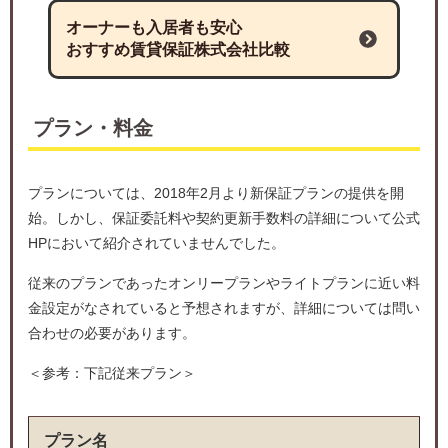
オーナーも入居者も安心
おすすめ賃貸保証株式会社比較
プラン・料金
プランについては、2018年2月より新保証プランの提供を開
始。しかし、保証委託料や契約更新手数料の詳細について公式
HPにおいて紹介されていませんでした。
従来のプランであったオンリープランやライトプランに近い料
金設定がなされていると予想されますが、詳細については問い
合わせの必要があります。
＜参考：下記従来プラン＞
プラン名