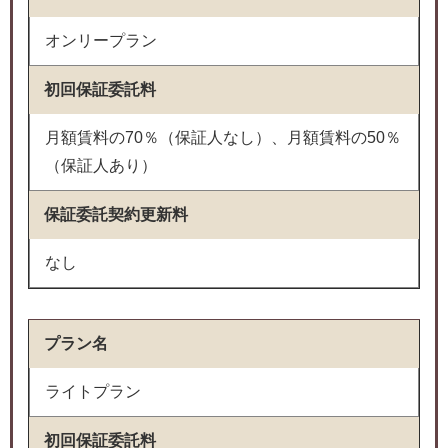
オンリープラン
初回保証委託料
月額賃料の70％（保証人なし）、月額賃料の50％
（保証人あり）
保証委託契約更新料
なし
プラン名
ライトプラン
初回保証委託料