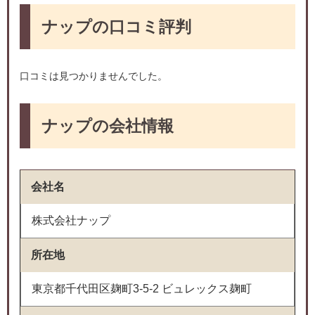
ナップの口コミ評判
口コミは見つかりませんでした。
ナップの会社情報
会社名
株式会社ナップ
所在地
東京都千代田区麹町3-5-2 ビュレックス麹町