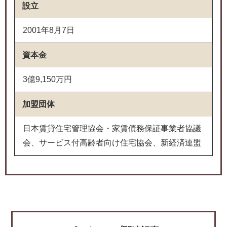
設立
2001年8月7日
資本金
3億9,150万円
加盟団体
日本賃貸住宅管理協会・家賃債務保証事業者協議
会、サービス付高齢者向け住宅協会、新経済連盟