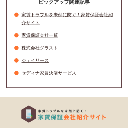
ピックアップ関連記事
家賃トラブルを未然に防ぐ！家賃保証会社紹
介サイト
家賃保証会社一覧
株式会社グラスト
ジェイリース
セディナ家賃決済サービス