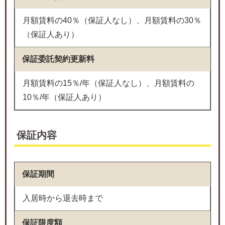
月額賃料の40％（保証人なし）、月額賃料の30％
（保証人あり）
保証委託契約更新料
月額賃料の15％/年（保証人なし）、月額賃料の
10％/年（保証人あり）
保証内容
保証期間
入居時から退去時まで
保証限度額