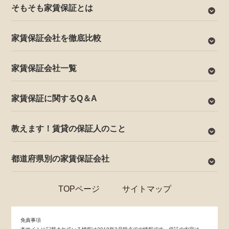
そもそも家賃保証とは
家賃保証会社を徹底比較
家賃保証会社一覧
家賃保証に関するQ＆A
教えます！賃貸の保証人のこと
都道府県別の家賃保証会社
TOPページ
サイトマップ
免責事項