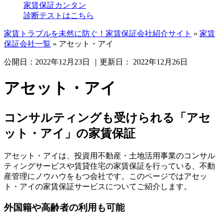
家賃保証カンタン
診断テストはこちら
家賃トラブルを未然に防ぐ！家賃保証会社紹介サイト
»
家賃
保証会社一覧
»
アセット・アイ
公開日：
2022年12月23日
｜更新日：
2022年12月26日
アセット・アイ
コンサルティングも受けられる「アセ
ット・アイ」の家賃保証
アセット・アイは、投資用不動産・土地活用事業のコンサル
ティングサービスや賃貸住宅の家賃保証を行っている、不動
産管理にノウハウをもつ会社です。このページではアセッ
ト・アイの家賃保証サービスについてご紹介します。
外国籍や高齢者の利用も可能