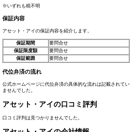
※いずれも税不明
保証内容
アセット・アイの保証内容を紹介します。
保証期間
要問合せ
保証限度額
要問合せ
保証範囲
要問合せ
代位弁済の流れ
公式ホームページに代位弁済の具体的な流れは記載されてい
ませんでした。
アセット・アイの口コミ評判
口コミ評判は見つかりませんでした。
アセット・アイの会社情報