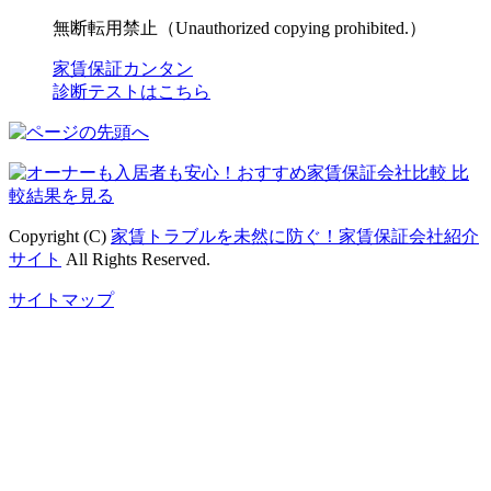
無断転用禁止（Unauthorized copying prohibited.）
家賃保証カンタン
診断テストはこちら
Copyright (C)
家賃トラブルを未然に防ぐ！家賃保証会社紹介
サイト
All Rights Reserved.
サイトマップ