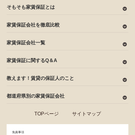
そもそも家賃保証とは
家賃保証会社を徹底比較
家賃保証会社一覧
家賃保証に関するQ＆A
教えます！賃貸の保証人のこと
都道府県別の家賃保証会社
TOPページ
サイトマップ
免責事項