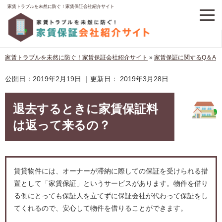
家賃トラブルを未然に防ぐ！家賃保証会社紹介サイト
家賃トラブルを未然に防ぐ！家賃保証会社紹介サイト
»
家賃保証に関するQ＆A
公開日：
2019年2月19日
｜更新日：
2019年3月28日
退去するときに家賃保証料
は返って来るの？
賃貸物件には、オーナーが滞納に際しての保証を受けられる措
置として「家賃保証」というサービスがあります。物件を借り
る側にとっても保証人を立てずに保証会社が代わって保証をし
てくれるので、安心して物件を借りることができます。