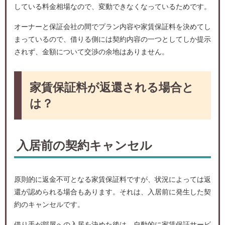
している料金相場なので、変動できなくなっているためです。
オーナーと保証会社の間でプラン内容や家賃保証料を決めてし
まっているので、借りる側には契約内容の一つとしてしか提示
されず、金額について交渉の余地はありません。
家賃保証料が返還される場合と
は？
入居前の契約キャンセル
原則的に返金不可となる家賃保証料ですが、状況によっては返
還が認められる場合もあります。それは、入居前に発生した契
約のキャンセルです。
借り手が部屋への入居を決めた後は、自動的に家賃保証サービ