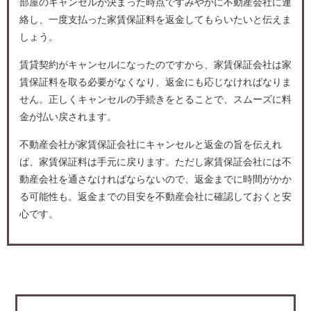
部屋のキャンセルが決まった時点ですみやかに不動産会社に連
絡し、一度支払った家賃保証料を返金してもらいたいと伝えま
しょう。
賃貸契約がキャンセルになったのですから、家賃保証会社は家
賃保証料を取る必要がなくなり、返金にも応じなければなりま
せん。正しくキャンセルの手続きをとることで、スムーズに料
金が払い戻されます。
不動産会社が家賃保証会社にキャンセルと返金の旨を伝えれ
ば、家賃保証料は手元に戻ります。ただし家賃保証会社には不
動産会社を通さなければならないので、返金までに時間がかか
る可能性も。返金までの目安を不動産会社に確認しておくと安
心です。