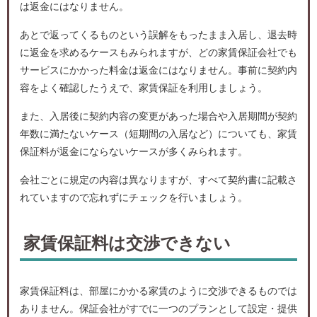
は返金にはなりません。
あとで返ってくるものという誤解をもったまま入居し、退去時
に返金を求めるケースもみられますが、どの家賃保証会社でも
サービスにかかった料金は返金にはなりません。事前に契約内
容をよく確認したうえで、家賃保証を利用しましょう。
また、入居後に契約内容の変更があった場合や入居期間が契約
年数に満たないケース（短期間の入居など）についても、家賃
保証料が返金にならないケースが多くみられます。
会社ごとに規定の内容は異なりますが、すべて契約書に記載さ
れていますので忘れずにチェックを行いましょう。
家賃保証料は交渉できない
家賃保証料は、部屋にかかる家賃のように交渉できるものでは
ありません。保証会社がすでに一つのプランとして設定・提供