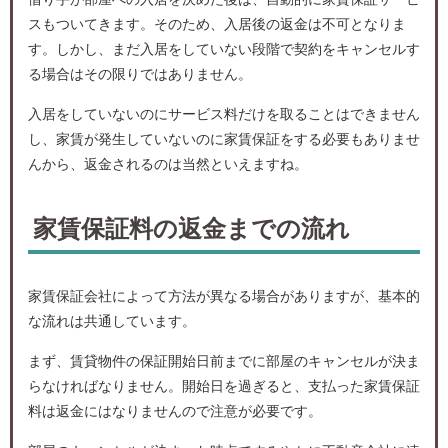
スもついてきます。そのため、入居後の返金は不可となりま
す。しかし、まだ入居をしていない段階で契約をキャンセルす
る場合はその限りではありません。
入居をしていないのにサービス料だけを取ることはできません
し、家賃が発生していないのに家賃保証をする必要もありませ
んから、返金されるのは当然といえますね。
家賃保証料の返金までの流れ
家賃保証会社によって方法が異なる場合がありますが、基本的
な流れは共通しています。
まず、賃貸物件の保証開始日前までに部屋のキャンセルが決ま
らなければなりません。開始日を過ぎると、支払った家賃保証
料は返金にはなりませんので注意が必要です。