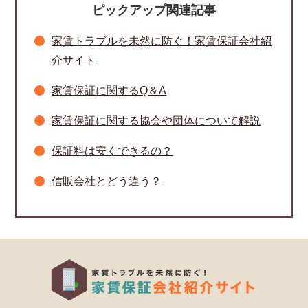
ピックアップ関連記事
家賃トラブルを未然に防ぐ！家賃保証会社紹
介サイト
家賃保証に関するQ＆A
家賃保証に関する協会や団体について解説
保証料は安くできるの？
信販会社とどう違う？