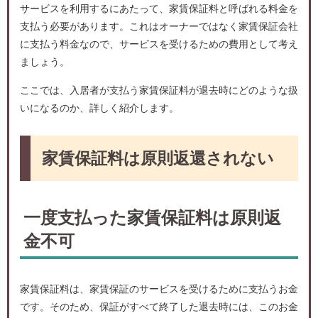
サービスを利用するにあたって、家賃保証料と呼ばれる料金を
支払う必要があります。これはオーナーではなく家賃保証会社
に支払う料金なので、サービスを受けるための費用として考え
ましょう。
ここでは、入居者が支払う家賃保証料が退去時にどのような扱
いになるのか、詳しく紹介します。
家賃保証料は原則返還されない
一度支払った家賃保証料は原則返
金不可
家賃保証料は、家賃保証のサービスを受けるために支払うお金
です。そのため、保証がすべて終了した退去時には、このお金