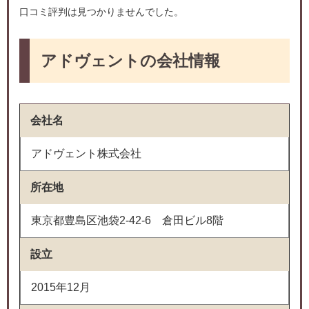
口コミ評判は見つかりませんでした。
アドヴェントの会社情報
会社名
アドヴェント株式会社
所在地
東京都豊島区池袋2-42-6 倉田ビル8階
設立
2015年12月