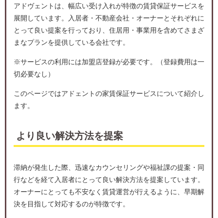
アドヴェントは、幅広い受け入れが特徴の賃貸保証サービスを
展開しています。入居者・不動産会社・オーナーとそれぞれに
とって良い提案を行っており、住居用・事業用を含めてさまざ
まなプランを提供している会社です。
※サービスの利用には加盟店登録が必要です。（登録費用は一
切必要なし）
このページではアドェントの家賃保証サービスについて紹介し
ます。
より良い解決方法を提案
滞納が発生した際、迅速なカウンセリングや福祉課の提案・同
行などを経て入居者にとって良い解決方法を提案しています。
オーナーにとっても不安なく賃貸運営が行えるように、早期解
決を目指して対応するのが特徴です。