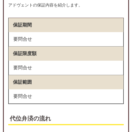
アドヴェントの保証内容を紹介します。
保証期間
要問合せ
保証限度額
要問合せ
保証範囲
要問合せ
代位弁済の流れ