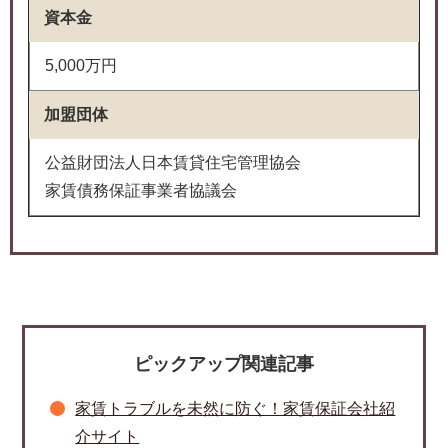
資本金
5,000万円
加盟団体
公益財団法人日本賃貸住宅管理協会
家賃債務保証事業者協議会
ピックアップ関連記事
家賃トラブルを未然に防ぐ！家賃保証会社紹
介サイト