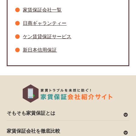
家賃保証会社一覧
日商ギャランティー
ケン賃貸保証サービス
新日本信用保証
そもそも家賃保証とは
家賃保証会社を徹底比較