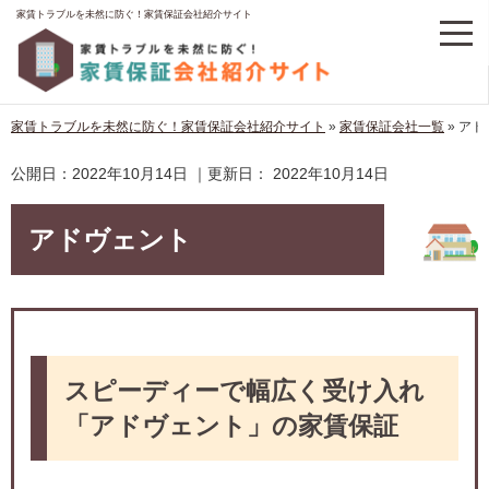
家賃トラブルを未然に防ぐ！家賃保証会社紹介サイト
家賃トラブルを未然に防ぐ！家賃保証会社紹介サイト
»
家賃保証会社一覧
»
アド
公開日：
2022年10月14日
｜更新日：
2022年10月14日
アドヴェント
スピーディーで幅広く受け入れ
「アドヴェント」の家賃保証