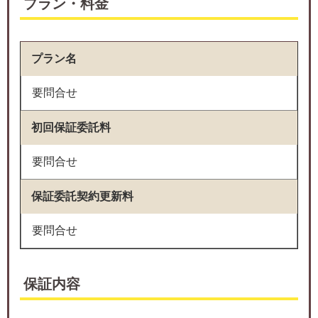
プラン・料金
プラン名
要問合せ
初回保証委託料
要問合せ
保証委託契約更新料
要問合せ
保証内容