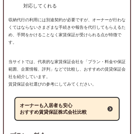
対応してくれる
収納代行の利用には別途契約が必要ですが、オーナーが行わな
くてはならないさまざまな手続きや報告を代行してもらえるた
め、手間をかけることなく家賃保証が受けられる点が特徴で
す。
当サイトでは、代表的な家賃保証会社を「プラン・料金や保証
範囲、企業情報、評判」などで比較し、おすすめの賃貸保証会
社を紹介しています。
賃貸保証会社選びの参考にしてみてください。
オーナーも入居者も安心
おすすめ賃貸保証株式会社比較