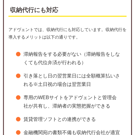
収納代行にも対応
アドヴェントでは、収納代行にも対応しています。収納代行を
導入するメリットは以下の通りです。
滞納報告をする必要がない（滞納報告をしな
くても代位弁済が行われる）
引き落とし日の翌営業日には全額概算払いさ
れる※土日祝の場合は翌営業日
専用のWEBサイトをアドヴェントと管理会
社が共有し、滞納者の実態把握ができる
賃貸管理ソフトとの連携ができる
金融機関宛の書類不備も収納代行会社が適宜