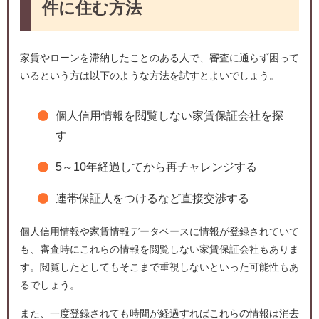
件に住む方法
家賃やローンを滞納したことのある人で、審査に通らず困って
いるという方は以下のような方法を試すとよいでしょう。
個人信用情報を閲覧しない家賃保証会社を探
す
5～10年経過してから再チャレンジする
連帯保証人をつけるなど直接交渉する
個人信用情報や家賃情報データベースに情報が登録されていて
も、審査時にこれらの情報を閲覧しない家賃保証会社もありま
す。閲覧したとしてもそこまで重視しないといった可能性もあ
るでしょう。
また、一度登録されても時間が経過すればこれらの情報は消去