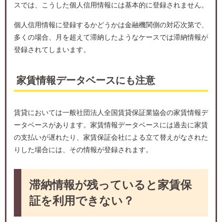
スでは、こうした個人信用情報には基本的に登録されません。
個人信用情報に登録するかどうかは金融機関側の対応次第で、
多くの場合、月を超えて滞納したようなケースでは滞納情報が
登録されてしまいます。
家賃情報データベースにも注意
賃貸においては一般社団法人全国賃貸保証業協会の家賃情報デ
ータベースがあります。家賃情報データベースには過去に家賃
の支払いが遅れたり、家賃保証会社による立て替えがなされた
りした場合には、その情報が登録されます。
滞納情報が残っていると家賃保
証を利用できない？