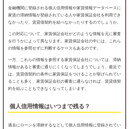
金融機関に登録される個人信用情報や家賃情報データベースに
家賃の滞納情報が登録されている人や家賃保証会社を利用でき
なかったり、賃貸借契約を結べなかったりするのでしょうか。
この対応について、家賃保証会社がどのような情報を元に審査
を行うかによって異なります。家賃保証会社の中には、これら
の情報を参照せずに判断するケースもあるのです。
一方、これらの情報を参照する家賃保証会社については、滞納
情報があると審査に通りにくくなってしまうでしょう。最近で
は、賃貸借契約の条件に家賃保証をつけることが挙げられてい
ることも多く、家賃保証会社の審査に通らなければ、賃貸借契
約を結ぶこともできなくなってしまいます。
個人信用情報はいつまで残る？
過去にローンを滞納するなどして個人信用情報に登録されてい