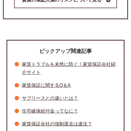
ピックアップ関連記事
家賃トラブルを未然に防ぐ！家賃保証会社紹
介サイト
家賃保証に関するQ＆A
サブリースとの違いとは？
住宅確保給付金ってなに？
家賃保証会社の強制退去は違法？