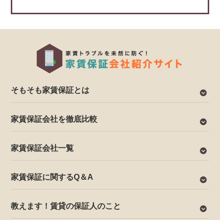
そもそも家賃保証とは
家賃保証会社を徹底比較
家賃保証会社一覧
家賃保証に関するQ＆A
教えます！賃貸の保証人のこと