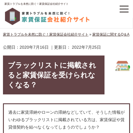
家賃トラブルを未然に防ぐ！家賃保証会社紹介サイト
家賃トラブルを未然に防ぐ！家賃保証会社紹介サイト
»
家賃保証に関するQ＆A
公開日：
2020年7月16日
｜更新日：
2022年7月25日
ブラックリストに掲載され
ると家賃保証を受けられな
くなる？
過去に家賃滞納やローンの滞納などしていて、そうした情報が
いわゆるブラックリストに掲載されている方は、家賃保証や賃
貸借契約を結べなくなってしまうのでしょうか？