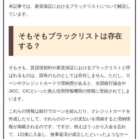
本記事では、家賃保証におけるブラックリストについて解説し
ています。
そもそもブラックリストは存在
する？
そもそも、賃貸借契約や家賃保証におけるブラックリストと呼
ばれるものは、固有のものとしては存在しません。ただし、ロ
ーンやクレジットカードで滞納歴があると、全国銀行協会や
JICC、CICといった個人信用情報機関の情報に登録されてしま
います。
これらの情報は銀行でローンを組んだり、クレジットカードを
作成したりして、それらのローンの支払いを滞納すると滞納情
報が掲載されるのです。ですが、例えばうっかり入金を忘れ
て、1日後に入金し、無事返済が成立したといったようなケー