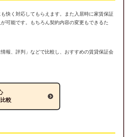
にも快く対応してもらえます。また入居時に家賃保証
入が可能です。もちろん契約内容の変更もできるた
業情報、評判」などで比較し、おすすめの賃貸保証会
心
社比較