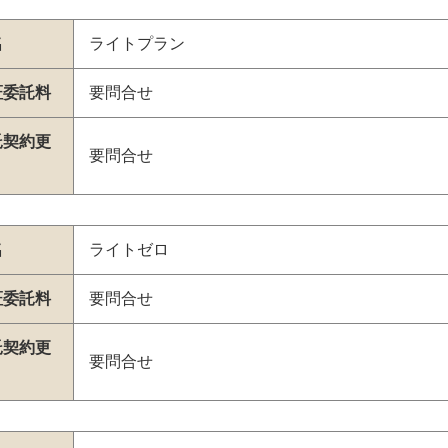
名
ライトプラン
証委託料
要問合せ
託契約更
要問合せ
名
ライトゼロ
証委託料
要問合せ
託契約更
要問合せ