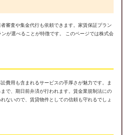
居者審査や集金代行も依頼できます。家賃保証プラン
ランが選べることが特徴です。 このページでは株式会
訴訟費用も含まれるサービスの手厚さが魅力です。ま
るまで、期日前弁済が行われます。賃金業規制法にの
われないので、賃貸物件としての信頼も守れるでしょ