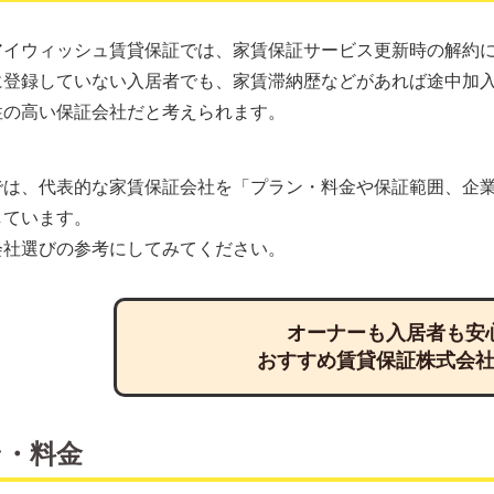
アイウィッシュ賃貸保証では、家賃保証サービス更新時の解約
に登録していない入居者でも、家賃滞納歴などがあれば途中加
性の高い保証会社だと考えられます。
では、代表的な家賃保証会社を「プラン・料金や保証範囲、企
しています。
会社選びの参考にしてみてください。
オーナーも入居者も安
おすすめ賃貸保証株式会
ン・料金