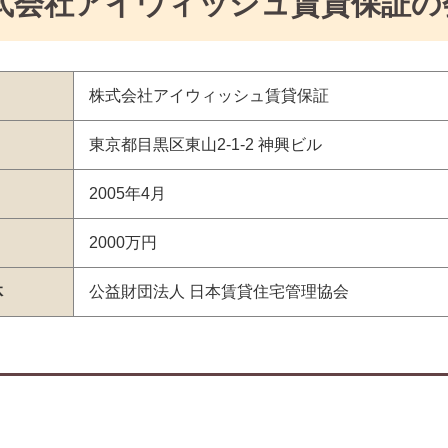
式会社アイウィッシュ賃貸保証の
株式会社アイウィッシュ賃貸保証
東京都目黒区東山2-1-2 神興ビル
2005年4月
2000万円
体
公益財団法人 日本賃貸住宅管理協会