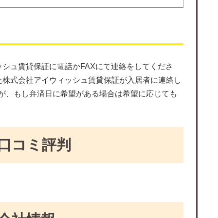
ッシュ賃貸保証に電話かFAXにて連絡をしてくださ
た株式会社アイウィッシュ賃貸保証が入居者に連絡し
が、もし弁済日に希望がある場合は希望に応じても
口コミ評判