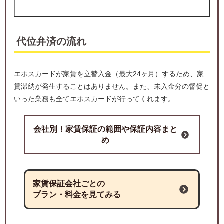
代位弁済の流れ
エポスカードが家賃を立替入金（最大24ヶ月）するため、家
賃滞納が発生することはありません。また、未入金分の督促と
いった業務も全てエポスカードが行ってくれます。
会社別！家賃保証の範囲や保証内容まと
め
家賃保証会社ごとの
プラン・料金を見てみる