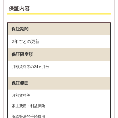
保証内容
保証期間
2年ごとの更新
保証限度額
月額賃料等の24ヵ月分
保証範囲
月額賃料等
家主費用・利益保険
訴訟等法的手続費用