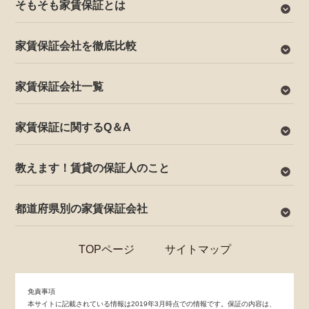
そもそも家賃保証とは
家賃保証会社を徹底比較
家賃保証会社一覧
家賃保証に関するQ＆A
教えます！賃貸の保証人のこと
都道府県別の家賃保証会社
TOPページ
サイトマップ
免責事項
本サイトに記載されている情報は2019年3月時点での情報です。保証の内容は、