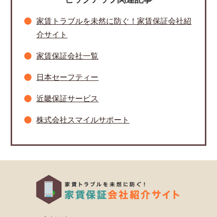
家賃トラブルを未然に防ぐ！家賃保証会社紹
介サイト
家賃保証会社一覧
日本セーフティー
近畿保証サービス
株式会社スマイルサポート