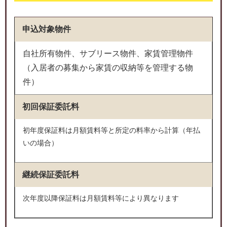
申込対象物件
自社所有物件、サブリース物件、家賃管理物件
（入居者の募集から家賃の収納等を管理する物
件）
初回保証委託料
初年度保証料は月額賃料等と所定の料率から計算（年払
いの場合）
継続保証委託料
次年度以降保証料は月額賃料等により異なります