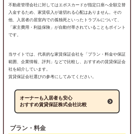
不動産管理会社に対してはエポスカードが指定口座へ全額立替
入金するため、家賃収入が途切れる心配はありません。その
他、入居者の居室内での孤独死といったトラブルについて、
「家主費用・利益保険」が自動付帯されていることもポイント
です。
当サイトでは、代表的な家賃保証会社を「プラン・料金や保証
範囲、企業情報、評判」などで比較し、おすすめの賃貸保証会
社を紹介しています。
賃貸保証会社選びの参考にしてみてください。
オーナーも入居者も安心
おすすめ賃貸保証株式会社比較
プラン・料金