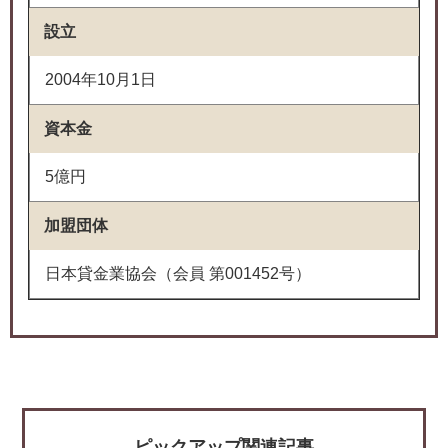
設立
2004年10月1日
資本金
5億円
加盟団体
日本貸金業協会（会員 第001452号）
ピックアップ関連記事