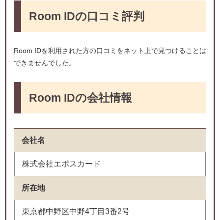
Room IDの口コミ評判
Room IDを利用された方の口コミをネット上で見つけることは
できませんでした。
Room IDの会社情報
会社名
株式会社エポスカード
所在地
東京都中野区中野4丁目3番2号